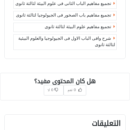
تجميع مفاهيم الباب الثانى فى علوم البيئة لثالثة ثانوى
تجميع مفاهيم باب الصخور فى الجيولوجيا لثالثة ثانوى
تجميع مفاهيم علوم البيئة لثالثة ثانوى
شرح وافى الباب الاول فى الجيولوجيا والعلوم البيئية
لثالثة ثانوى
هل كان المحتوى مفيد؟
0 نعم
0 لا
التعليقات