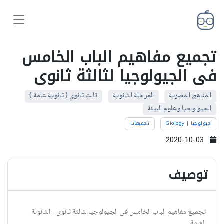
تجميع مفاهيم الباب الخامس
فى الجيولوجيا لثالثة ثانوى
المناهج المصرية
المرحلة الثانوية
ثالث ثانوي ( ثانوية عامة )
الجيولوجيا وعلوم البيئة
جيولوجيا | Giology
تجميعات
2020-10-03
توصيف
تجميع مفاهيم الباب الخامس فى الجيولوجيا لثالثة ثانوى - الثانوىة
العامة