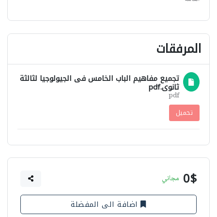
المرفقات
تجميع مفاهيم الباب الخامس فى الجيولوجيا لثالثة
ثانوى.pdf
pdf
تحميل
0$
مجاني
اضافة الى المفضلة