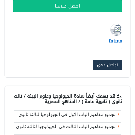
احصل عليها
fatma
...
تواصل معي
قد يهمك أيضاً بمادة
الجيولوجيا وعلوم البيئة / ثالث
ثانوي ( ثانوية عامة ) / المناهج المصرية
تجميع مفاهيم الباب الاول فى الجيولوجيا لثالثة ثانوى
تجميع مفاهيم الباب الثالث فى الجيولوجيا لثالثة ثانوى