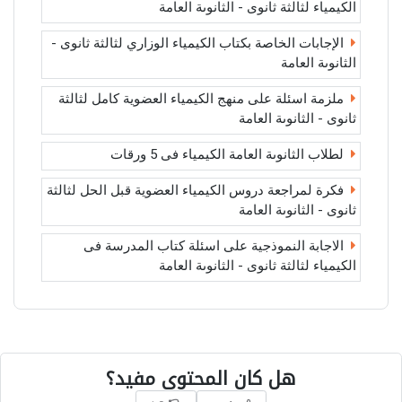
الكيمياء لثالثة ثانوى - الثانوىة العامة
الإجابات الخاصة بكتاب الكيمياء الوزاري لثالثة ثانوى -
الثانوىة العامة
ملزمة اسئلة على منهج الكيمياء العضوية كامل لثالثة
ثانوى - الثانوىة العامة
لطلاب الثانوىة العامة الكيمياء فى 5 ورقات
فكرة لمراجعة دروس الكيمياء العضوية قبل الحل لثالثة
ثانوى - الثانوىة العامة
الاجابة النموذجية على اسئلة كتاب المدرسة فى
الكيمياء لثالثة ثانوى - الثانوىة العامة
هل كان المحتوى مفيد؟