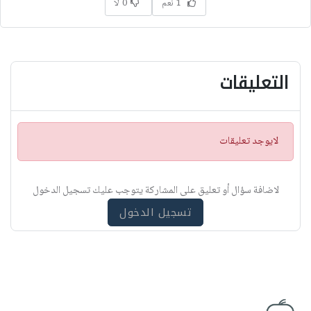
1 نعم
0 لا
التعليقات
ت
لايوجد تعليقات
ن
ب
ي
لاضافة سؤال أو تعليق على المشاركة يتوجب عليك تسجيل الدخول
ه
تسجيل الدخول