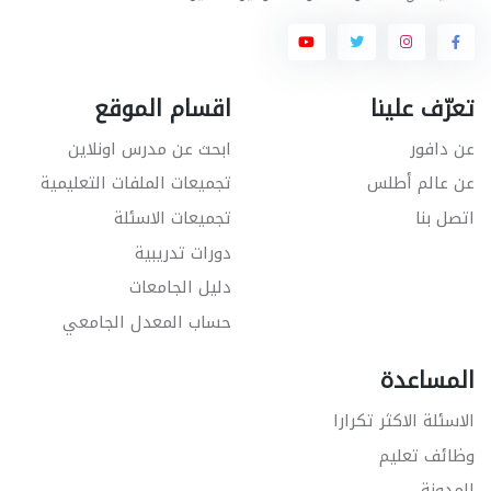
تعرّف علينا
اقسام الموقع
عن دافور
ابحث عن مدرس اونلاين
عن عالم أطلس
تجميعات الملفات التعليمية
اتصل بنا
تجميعات الاسئلة
دورات تدريبية
دليل الجامعات
حساب المعدل الجامعي
المساعدة
الاسئلة الاكثر تكرارا
وظائف تعليم
المدونة