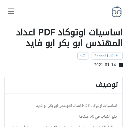
اساسيات اوتوكاد PDF اعداد
المهندس ابو بكر ابو فايد
اوتوكاد | Autocad
كتب
2021-01-14
توصيف
اساسيات اوتوكاد PDF اعداد المهندس ابو بكر ابو فايد
يقع الكتاب في 60 صفحة