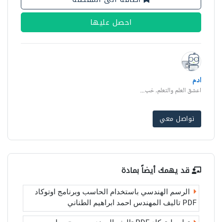
احصل عليها
ادم
اعشق العلم والتعلم, خب...
تواصل معي
قد يهمك أيضاً بمادة
الرسم الهندسي باستخدام الحاسب وبرنامج اوتوكاد
PDF تاليف المهندس احمد ابراهيم الطناني