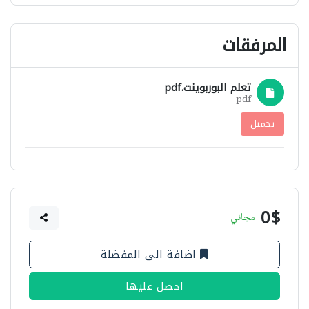
المرفقات
تعلم البوربوينت.pdf
pdf
تحميل
0$
مجاني
اضافة الى المفضلة
احصل عليها