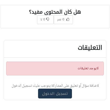
هل كان المحتوى مفيد؟
0 نعم
0 لا
التعليقات
ت
لايوجد تعليقات
ن
ب
ي
لاضافة سؤال أو تعليق على المشاركة يتوجب عليك تسجيل الدخول
ه
تسجيل الدخول