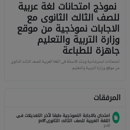
نموذج امتحانات لغة عربية
للصف الثالث الثانوى مع
الاجابات نموذجية من موقع
وزارة التربية والتعليم
جاهزة للطباعة
امتحانات استرشادية وبنك الاسئلة فى اللغة العربية للصف الثالث الثانوى
من موقع وزارة التربية والتعليم
المرفقات
امتحان بالاجابة النموذجية طبقا لآخر التعديلات فى
اللغة العربية للصف الثالث الثانوى.pdf
pdf