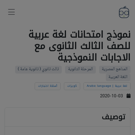
نموذج امتحانات لغة عربية
للصف الثالث الثانوى مع
الاجابات النموذجية
المناهج المصرية
المرحلة الثانوية
ثالث ثانوي ( ثانوية عامة )
اللغة العربية
لغة عربية | Arabic language
كويزات
أسئلة اختبارات
2020-10-03
توصيف