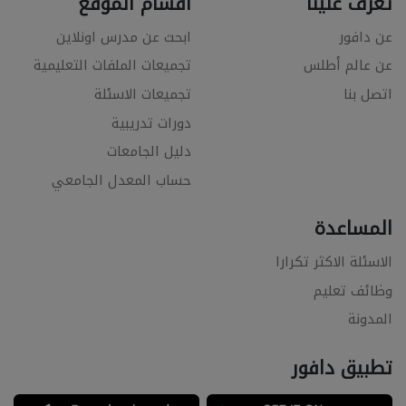
تعرّف علينا
اقسام الموقع
عن دافور
ابحث عن مدرس اونلاين
عن عالم أطلس
تجميعات الملفات التعليمية
اتصل بنا
تجميعات الاسئلة
دورات تدريبية
دليل الجامعات
حساب المعدل الجامعي
المساعدة
الاسئلة الاكثر تكرارا
وظائف تعليم
المدونة
تطبيق دافور