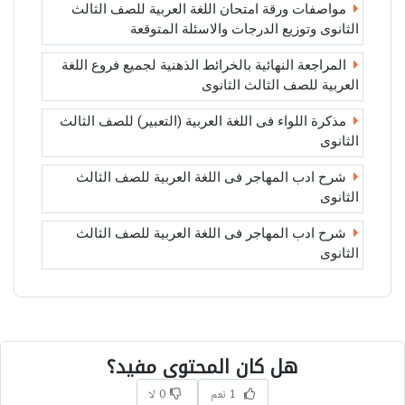
مواصفات ورقة امتحان اللغة العربية للصف الثالث
الثانوى وتوزيع الدرجات والاسئلة المتوقعة
المراجعة النهائية بالخرائط الذهنية لجميع فروع اللغة
العربية للصف الثالث الثانوى
مذكرة اللواء فى اللغة العربية (التعبير) للصف الثالث
الثانوى
شرح ادب المهاجر فى اللغة العربية للصف الثالث
الثانوى
شرح ادب المهاجر فى اللغة العربية للصف الثالث
الثانوى
هل كان المحتوى مفيد؟
1 نعم
0 لا