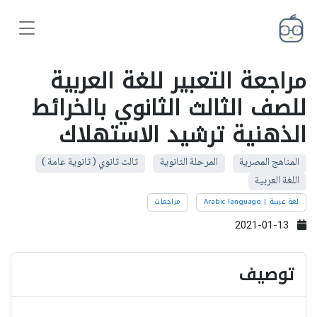
مراجعة التعبير للغة العربية
للصف الثالث الثانوي بالخرائط
الذهنية ترشيد الاستهلاك
المناهج المصرية
المرحلة الثانوية
ثالث ثانوي ( ثانوية عامة )
اللغة العربية
لغة عربية | Arabic language
مراجعات
2021-01-13
توصيف