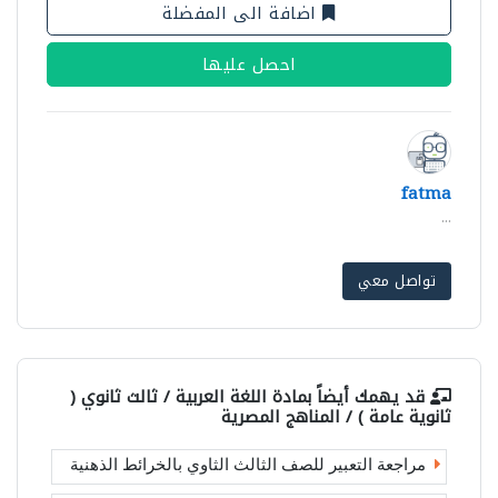
اضافة الى المفضلة
احصل عليها
fatma
...
تواصل معي
قد يهمك أيضاً بمادة
اللغة العربية / ثالث ثانوي (
ثانوية عامة ) / المناهج المصرية
مراجعة التعبير للصف الثالث الثاوي بالخرائط الذهنية