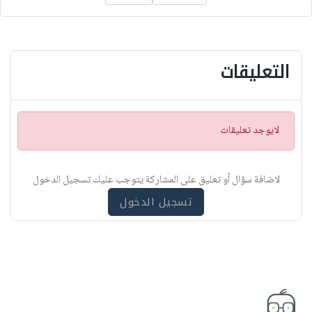
التعليقات
ت
لايوجد تعليقات
ن
ب
ي
لاضافة سؤال أو تعليق على المشاركة يتوجب عليك تسجيل الدخول
ه
تسجيل الدخول