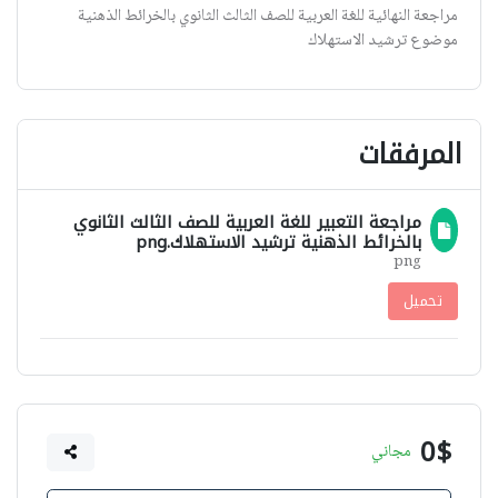
مراجعة النهائية للغة العربية للصف الثالث الثانوي بالخرائط الذهنية
موضوع ترشيد الاستهلاك
المرفقات
مراجعة التعبير للغة العربية للصف الثالث الثانوي
بالخرائط الذهنية ترشيد الاستهلاك.png
png
تحميل
0$
مجاني