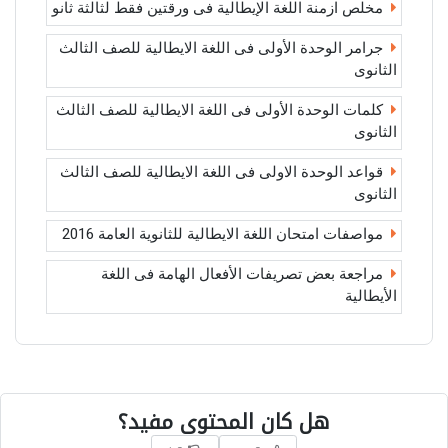
مخلص ازمنة اللغة الإيطالية فى ورقتين فقط لثالثة ثانو
جرامر الوحدة الأولى فى اللغة الايطالية للصف الثالث
الثانوى
كلمات الوحدة الأولى فى اللغة الايطالية للصف الثالث
الثانوى
قواعد الوحدة الاولى فى اللغة الايطالية للصف الثالث
الثانوى
مواصفات امتحان اللغة الايطالية للثانوية العامة 2016
مراجعة بعض تصريفات الأفعال الهامة فى اللغة
الأيطالية
هل كان المحتوى مفيد؟