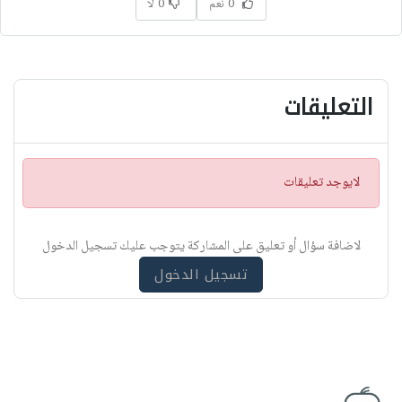
0 نعم
0 لا
التعليقات
ت
لايوجد تعليقات
ن
ب
ي
لاضافة سؤال أو تعليق على المشاركة يتوجب عليك تسجيل الدخول
ه
تسجيل الدخول