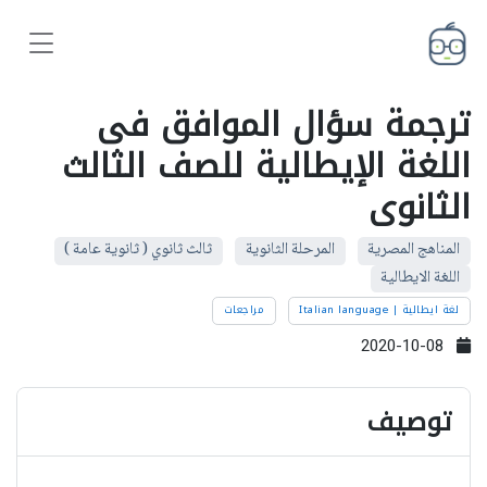
ترجمة سؤال الموافق فى
اللغة الإيطالية للصف الثالث
الثانوى
المناهج المصرية
المرحلة الثانوية
ثالث ثانوي ( ثانوية عامة )
اللغة الايطالية
لغة ايطالية | Italian language
مراجعات
2020-10-08
توصيف