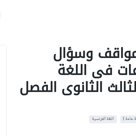
مواقف وسؤال
ات فى اللغة
ثالث الثانوى الفصل
ة عامة )
اللغة الفرنسية