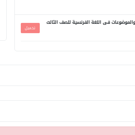
الموضوعات فى اللغة الفرنسية للصف الثالث
تحميل