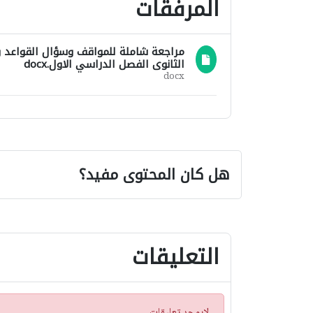
المرفقات
مراجعة شاملة للمواقف وسؤال القواعد و
الثانوى الفصل الدراسي الاول.docx
docx
هل كان المحتوى مفيد؟
التعليقات
ت