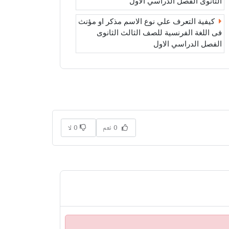
الثانوى الفصل الدراسي الاول
كيفية التعرف علي نوع الاسم مذكر او مؤنث
فى اللغة الفرنسية للصف الثالث الثانوى
الفصل الدراسي الاول
0 نعم
0 لا