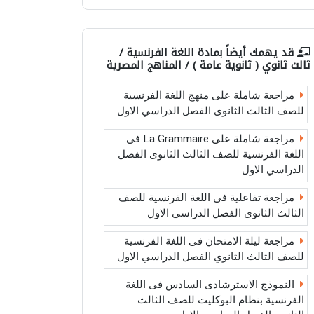
قد يهمك أيضاً بمادة
اللغة الفرنسية /
ثالث ثانوي ( ثانوية عامة ) / المناهج المصرية
مراجعة شاملة على منهج اللغة الفرنسية
للصف الثالث الثانوى الفصل الدراسي الاول
مراجعة شاملة على La Grammaire فى
اللغة الفرنسية للصف الثالث الثانوى الفصل
الدراسي الاول
مراجعة تفاعلية فى اللغة الفرنسية للصف
الثالث الثانوى الفصل الدراسي الاول
مراجعة ليلة الامتحان فى اللغة الفرنسية
للصف الثالث الثانوي الفصل الدراسي الاول
النموذج الاسترشادى السادس فى اللغة
الفرنسية بنظام البوكليت للصف الثالث