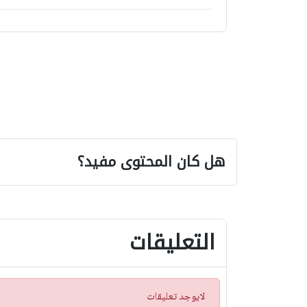
هل كان المحتوى مفيد؟
التعليقات
ت
لايوجد تعليقات