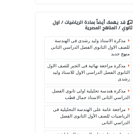
قد يهمك أيضاً بمادة
الرياضيات / اول
ثانوي / المناهج المصرية
مذكرة الاستاذ وليد رشدى فى الهندسة
للصف الاول الثانوى الفصل الدراسي الثانى
منهج جديد
مذكرة مراجعة نهائية فى الجبر للصف الاول
الثانوى الفصل الدراسى الاول للاستاذ وليد
رشدى
مذكرة هندسة تحليلية اولى ثانوى الفصل
الدراسي الثانى الاستاذ جمال قطب
مراجعة عامة على الهندسة التحليلية فى
الرياضيات للصف الأول الثانوى الفصل
الدراسي الثانى