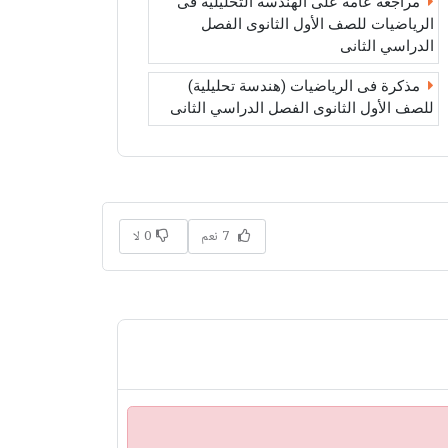
مراجعة عامة على الهندسة التحليلية فى
الرياضيات للصف الأول الثانوى الفصل
الدراسي الثانى
مذكرة فى الرياضيات (هندسة تحليلية)
للصف الأول الثانوى الفصل الدراسي الثانى
7 نعم
0 لا