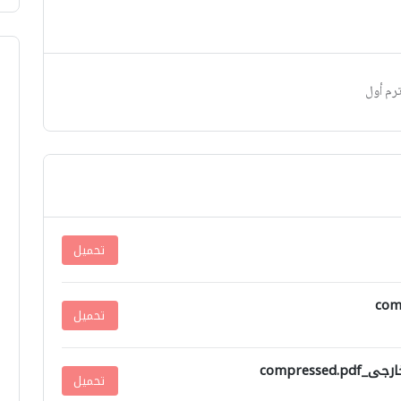
ترم أول
تحميل
تحميل
تحميل