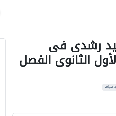
ليد رشدى فى
ول الثانوى الفصل
رياضيات