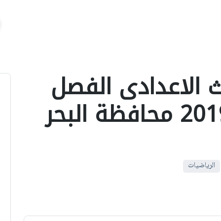
لث الاعدادى الفصل
الدراسي الثانى 2019 محافظة البحر
الرياضيات