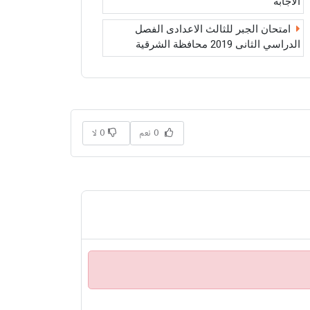
الاجابة
امتحان الجبر للثالث الاعدادى الفصل
الدراسي الثانى 2019 محافظة الشرقية
0 نعم
0 لا