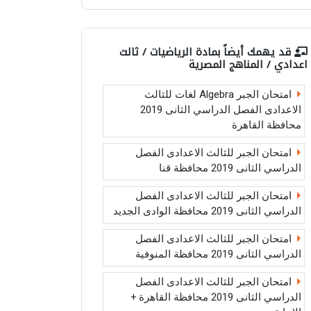
قد يهمك أيضاً بمادة
الرياضيات / ثالث
اعدادي / المناهج المصرية
امتحان الجبر Algebra لغات للثالث
الاعدادى الفصل الدراسي الثانى 2019
محافظة القاهرة
امتحان الجبر للثالث الاعدادى الفصل
الدراسي الثانى 2019 محافظة قنا
امتحان الجبر للثالث الاعدادى الفصل
الدراسي الثانى 2019 محافظة الوادى الجديد
امتحان الجبر للثالث الاعدادى الفصل
الدراسي الثانى 2019 محافظة المنوفية
امتحان الجبر للثالث الاعدادى الفصل
الدراسي الثانى 2019 محافظة القاهرة +