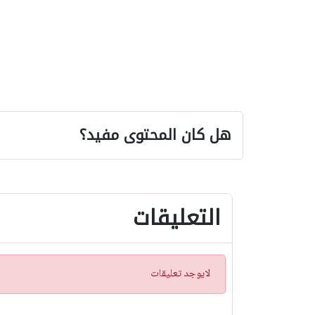
هل كان المحتوى مفيد؟
التعليقات
ت
لايوجد تعليقات
ن
ب