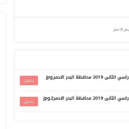
فظة البحر الاحمر.jpg
تحميل
ظة البحر الاحمر2.jpg
تحميل