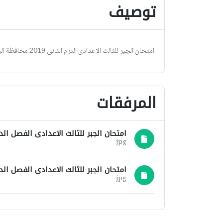
توصيف
امتحان الجبر للثالث الاعدادى الترم الثانى 2019 محافظة البحر الاحمر
المرفقات
امتحان الجبر للثالث الاعدادى الفصل الدراسي الثانى 2019 محا
jpg
امتحان الجبر للثالث الاعدادى الفصل الدراسي الثانى 2019 محاف
jpg