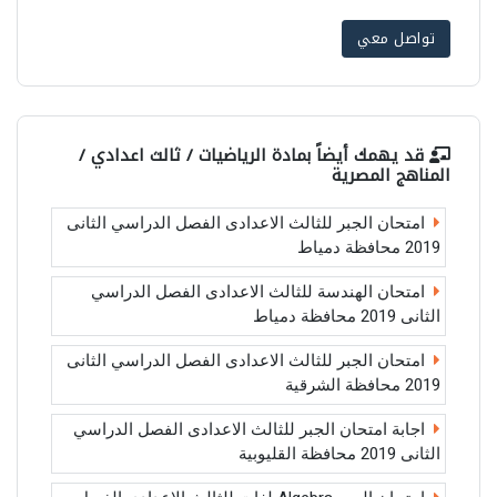
تواصل معي
قد يهمك أيضاً بمادة
الرياضيات / ثالث اعدادي /
المناهج المصرية
امتحان الجبر للثالث الاعدادى الفصل الدراسي الثانى
2019 محافظة دمياط
امتحان الهندسة للثالث الاعدادى الفصل الدراسي
الثانى 2019 محافظة دمياط
امتحان الجبر للثالث الاعدادى الفصل الدراسي الثانى
2019 محافظة الشرقية
اجابة امتحان الجبر للثالث الاعدادى الفصل الدراسي
الثانى 2019 محافظة القليوبية