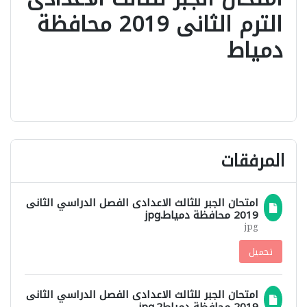
الترم الثانى 2019 محافظة
دمياط
المرفقات
امتحان الجبر للثالث الاعدادى الفصل الدراسي الثانى
2019 محافظة دمياط.jpg
jpg
تحميل
امتحان الجبر للثالث الاعدادى الفصل الدراسي الثانى