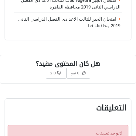
امتحان الجبر Algebra لغات للثالث الاعدادى الفصل
الدراسي الثانى 2019 محافظة القاهرة
امتحان الجبر للثالث الاعدادى الفصل الدراسي الثانى
2019 محافظة قنا
هل كان المحتوى مفيد؟
0 نعم
0 لا
التعليقات
ت
لايوجد تعليقات