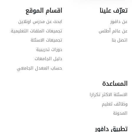
تعرّف علينا
اقسام الموقع
عن دافور
ابحث عن مدرس اونلاين
عن عالم أطلس
تجميعات الملفات التعليمية
اتصل بنا
تجميعات الاسئلة
دورات تدريبية
دليل الجامعات
حساب المعدل الجامعي
المساعدة
الاسئلة الاكثر تكرارا
وظائف تعليم
المدونة
تطبيق دافور