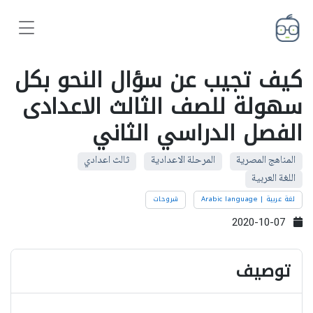
كيف تجيب عن سؤال النحو بكل
سهولة للصف الثالث الاعدادى
الفصل الدراسي الثاني
المناهج المصرية
المرحلة الاعدادية
ثالث اعدادي
اللغة العربية
لغة عربية | Arabic language
شروحات
2020-10-07
توصيف