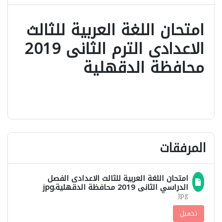
امتحان اللغة العربية للثالث
الاعدادى الترم الثانى 2019
محافظة الدقهلية
المرفقات
امتحان اللغة العربية للثالث الاعدادى الفصل
الدراسي الثانى 2019 محافظة الدقهلية.jpg
jpg
تحميل