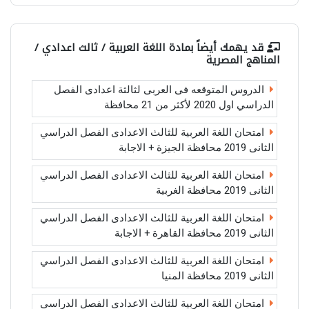
قد يهمك أيضاً بمادة
اللغة العربية / ثالث اعدادي /
المناهج المصرية
الدروس المتوقعه فى العربى لثالثة اعدادى الفصل
الدراسي اول 2020 لأكثر من 21 محافظة
امتحان اللغة العربية للثالث الاعدادى الفصل الدراسي
الثانى 2019 محافظة الجيزة + الاجابة
امتحان اللغة العربية للثالث الاعدادى الفصل الدراسي
الثانى 2019 محافظة الغربية
امتحان اللغة العربية للثالث الاعدادى الفصل الدراسي
الثانى 2019 محافظة القاهرة + الاجابة
امتحان اللغة العربية للثالث الاعدادى الفصل الدراسي
الثانى 2019 محافظة المنيا
امتحان اللغة العربية للثالث الاعدادى الفصل الدراسي