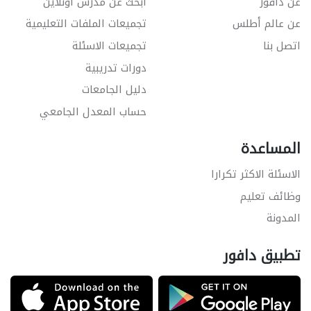
عن دافور
ابحث عن مدرس اونلاين
عن عالم أطلس
تجميعات الملفات التعليمية
اتصل بنا
تجميعات الاسئلة
دورات تدريبية
دليل الجامعات
حساب المعدل الجامعي
المساعدة
الاسئلة الاكثر تكرارا
وظائف تعليم
المدونة
تطبيق دافور