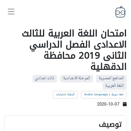
امتحان اللغة العربية للثالث
الاعدادى الفصل الدراسي
الثانى 2019 محافظة
الدقهلية
المناهج المصرية
المرحلة الاعدادية
ثالث اعدادي
اللغة العربية
لغة عربية | Arabic language
أسئلة اختبارات
2020-10-07
توصيف