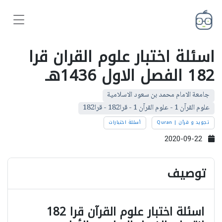
اسئلة اختبار علوم القران قرا
182 الفصل الاول 1436هـ
جامعة الامام محمد بن سعود الاسلامية
علوم القرآن 1 - علوم القرآن 1 - قرا182 - قرا182
تجويد و قرآن | Quran
أسئلة اختبارات
2020-09-22
توصيف
اسئلة اختبار علوم القرآن قرا 182