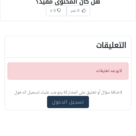
هل كان المحتوى مفيد؟
0 نعم
0 لا
التعليقات
ت
لايوجد تعليقات
ن
ب
ي
لاضافة سؤال أو تعليق على المشاركة يتوجب عليك تسجيل الدخول
ه
تسجيل الدخول