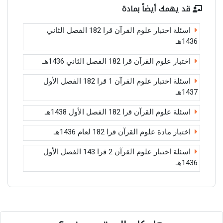
قد يهمك أيضاً بمادة
اسئلة اختبار علوم القرآن قرا 182 الفصل الثاني
1436هـ
اختبار علوم القرآن قرا 182 الفصل الثاني 1436هـ
اسئلة اختبار علوم القرآن 1 قرا 182 الفصل الأول
1437هـ
اسئلة علوم القرآن قرا 182 الفصل الأول 1438هـ
اختبار مادة علوم القرآن قرا 182 لعام 1436هـ
اسئلة اختبار علوم القرآن 2 قرا 143 الفصل الأول
1436هـ