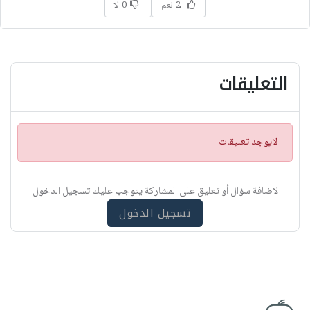
2 نعم
0 لا
التعليقات
ت
لايوجد تعليقات
ن
ب
ي
لاضافة سؤال أو تعليق على المشاركة يتوجب عليك تسجيل الدخول
ه
تسجيل الدخول