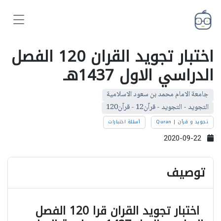
اختبار تجويد القران 120 الفصل
الدراسي الاول 1437هـ
جامعة الامام محمد بن سعود الاسلامية
التجويد - التجويد - قرآن12 - قرآن120
تجويد و قرآن | Quran
أسئلة اختبارات
2020-09-22
توصيف
اختبار تجويد القران قرا 120 الفصل