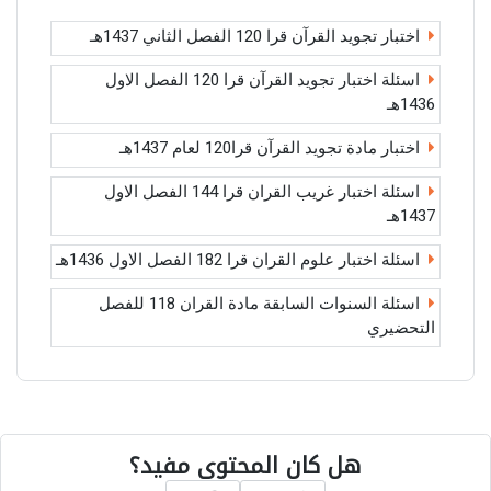
اختبار تجويد القرآن قرا 120 الفصل الثاني 1437هـ
اسئلة اختبار تجويد القرآن قرا 120 الفصل الاول
1436هـ
اختبار مادة تجويد القرآن قرا120 لعام 1437هـ
اسئلة اختبار غريب القران قرا 144 الفصل الاول
1437هـ
اسئلة اختبار علوم القران قرا 182 الفصل الاول 1436هـ
اسئلة السنوات السابقة مادة القران 118 للفصل
التحضيري
هل كان المحتوى مفيد؟