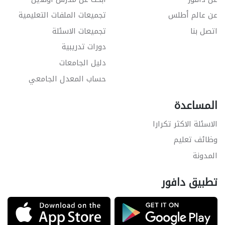
عن عالم أطلس
تجميعات الملفات التعليمية
اتصل بنا
تجميعات الاسئلة
دورات تدريبية
دليل الجامعات
حساب المعدل الجامعي
المساعدة
الاسئلة الاكثر تكرارا
وظائف تعليم
المدونة
تطبيق دافور