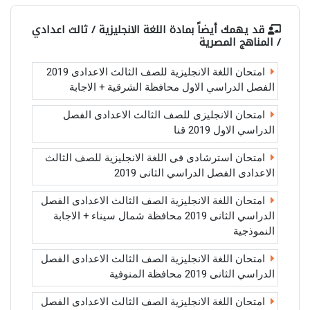
قد يهمك أيضاً بمادة
اللغة الانجليزية / ثالث اعدادي
/ المناهج المصرية
امتحان اللغة الانجليزية للصف الثالث الاعدادى 2019
الفصل الدراسي الاول محافظة الشرقية + الاجابة
امتحان الانجليزى للصف الثالث الاعدادى الفصل
الدراسي الاول 2019 قنا
امتحان استرشادى فى اللغة الانجليزية للصف الثالث
الاعدادى الفصل الدراسي الثانى 2019
امتحان اللغة الانجليزية الصف الثالث الاعدادى الفصل
الدراسي الثانى 2019 محافظة شمال سيناء + الاجابة
النموذجية
امتحان اللغة الانجليزية الصف الثالث الاعدادى الفصل
الدراسي الثانى 2019 محافظة المنوفية
امتحان اللغة الانجليزية الصف الثالث الاعدادى الفصل