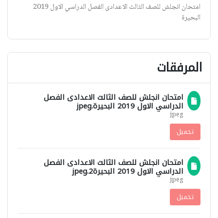
امتحان انجلش للصف الثالث الاعدادى الفصل الدراسي الاول 2019
البحيرة
المرفقات
امتحان انجلش للصف الثالث الاعدادى الفصل
الدراسي الاول 2019 البحيرة.jpeg
jpeg
تحميل
امتحان انجلش للصف الثالث الاعدادى الفصل
الدراسي الاول 2019 البحيرة2.jpeg
jpeg
تحميل