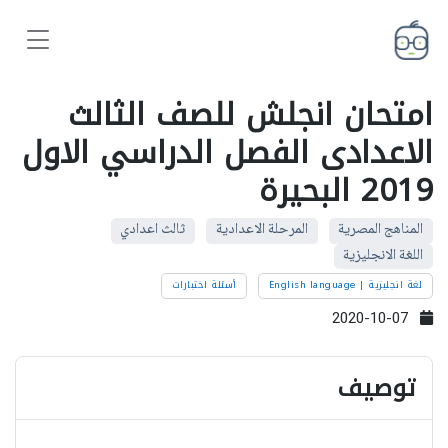
امتحان انجلش للصف الثالث
الاعدادى الفصل الدراسي الاول
2019 البحيرة
المناهج المصرية
المرحلة الاعدادية
ثالث اعدادي
اللغة الانجليزية
لغة انجليزية | English language
أسئلة اختبارات
2020-10-07
توصيف