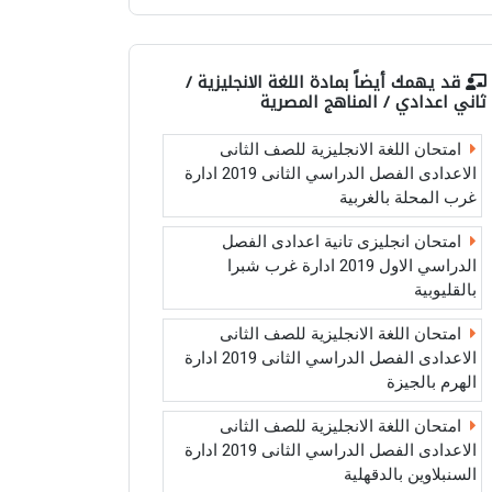
قد يهمك أيضاً بمادة
اللغة الانجليزية /
ثاني اعدادي / المناهج المصرية
امتحان اللغة الانجليزية للصف الثانى
الاعدادى الفصل الدراسي الثانى 2019 ادارة
غرب المحلة بالغربية
امتحان انجليزى تانية اعدادى الفصل
الدراسي الاول 2019 ادارة غرب شبرا
بالقليوبية
امتحان اللغة الانجليزية للصف الثانى
الاعدادى الفصل الدراسي الثانى 2019 ادارة
الهرم بالجيزة
امتحان اللغة الانجليزية للصف الثانى
الاعدادى الفصل الدراسي الثانى 2019 ادارة
السنبلاوين بالدقهلية