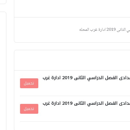
 غرب المحله
امتحان اللغة الانجليزية للصف الثانى الاعدادى الفصل الدراسي الثانى 2019 ادارة غرب
تحميل
امتحان اللغة الانجليزية للصف الثانى الاعدادى الفصل الدراسي الثانى 2019 ادارة غرب
تحميل