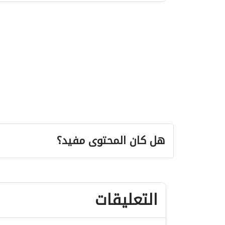
هل كان المحتوى مفيد؟
التعليقات