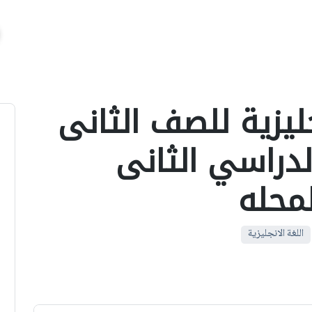
جليزية للصف الثانى
لدراسي الثانى
اللغة الانجليزية