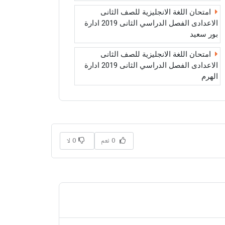
امتحان اللغة الانجليزية للصف الثانى
الاعدادى الفصل الدراسي الثانى 2019 ادارة
بور سعيد
امتحان اللغة الانجليزية للصف الثانى
الاعدادى الفصل الدراسي الثانى 2019 ادارة
الهرم
0 نعم
0 لا