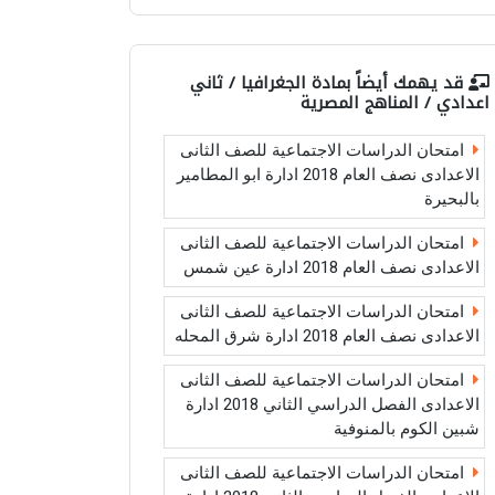
قد يهمك أيضاً بمادة
الجغرافيا / ثاني
اعدادي / المناهج المصرية
امتحان الدراسات الاجتماعية للصف الثانى
الاعدادى نصف العام 2018 ادارة ابو المطامير
بالبحيرة
امتحان الدراسات الاجتماعية للصف الثانى
الاعدادى نصف العام 2018 ادارة عين شمس
امتحان الدراسات الاجتماعية للصف الثانى
الاعدادى نصف العام 2018 ادارة شرق المحله
امتحان الدراسات الاجتماعية للصف الثانى
الاعدادى الفصل الدراسي الثاني 2018 ادارة
شبين الكوم بالمنوفية
امتحان الدراسات الاجتماعية للصف الثانى