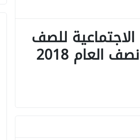
 الاجتماعية للصف
الثانى الاعدادى نصف العام 2018