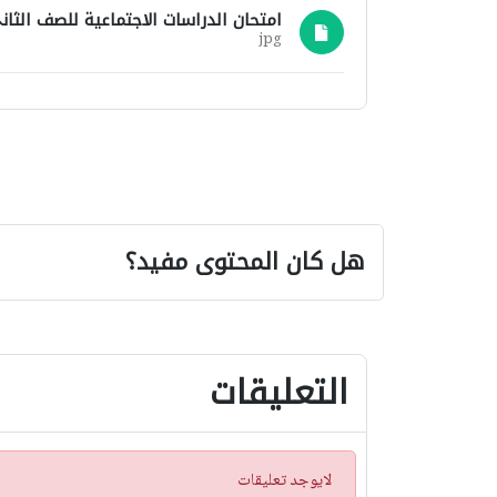
امتحان الدراسات الاجتماعية للصف الثانى الاعدادى 
jpg
هل كان المحتوى مفيد؟
التعليقات
ت
لايوجد تعليقات