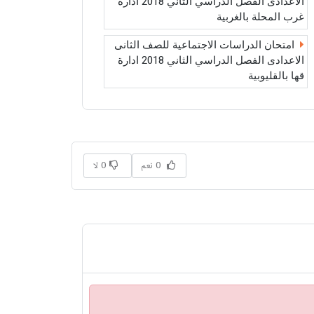
الاعدادى الفصل الدراسي الثاني 2018 ادارة
غرب المحلة بالغربية
امتحان الدراسات الاجتماعية للصف الثانى
الاعدادى الفصل الدراسي الثاني 2018 ادارة
قها بالقليوبية
0 نعم
0 لا