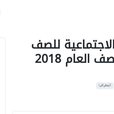
الاجتماعية للصف
الثانى الاعدادى نصف العام 2018
الجغرافيا