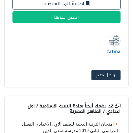
اضافة الى المفضلة
احصل عليها
fatma
...
تواصل معي
قد يهمك أيضاً بمادة
التربية الاسلامية / اول
اعدادي / المناهج المصرية
امتحان التربية الدينية للصف الاول الاعدادى الفصل
الدراسي الثانى 2019 مدرسة صفى الدين