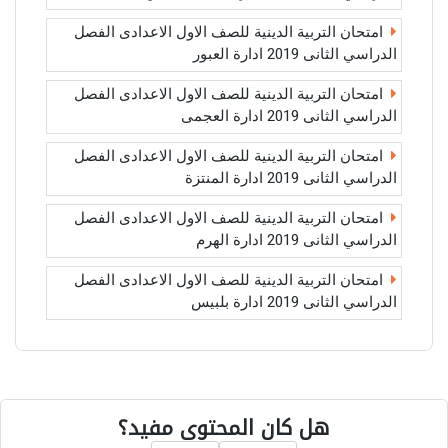
امتحان التربية الدينية للصف الاول الاعدادى الفصل
الدراسي الثانى 2019 ادارة العبور
امتحان التربية الدينية للصف الاول الاعدادى الفصل
الدراسي الثانى 2019 ادارة العجمى
امتحان التربية الدينية للصف الاول الاعدادى الفصل
الدراسي الثانى 2019 ادارة المنتزة
امتحان التربية الدينية للصف الاول الاعدادى الفصل
الدراسي الثانى 2019 ادارة الهرم
امتحان التربية الدينية للصف الاول الاعدادى الفصل
الدراسي الثانى 2019 ادارة بلبيس
هل كان المحتوى مفيد؟