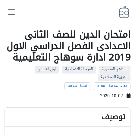
امتحان الدين للصف الثانى
الاعدادى الفصل الدراسي الاول
2019 ادارة سوهاج التعليمية
المناهج المصرية
المرحلة الاعدادية
اول اعدادي
التربية الاسلامية
مواد اسلامية | Islam
أسئلة اختبارات
2020-10-07
توصيف