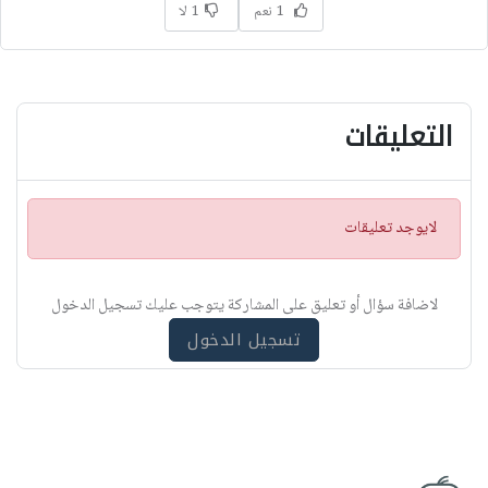
1 نعم
1 لا
التعليقات
ت
لايوجد تعليقات
ن
ب
ي
لاضافة سؤال أو تعليق على المشاركة يتوجب عليك تسجيل الدخول
ه
تسجيل الدخول