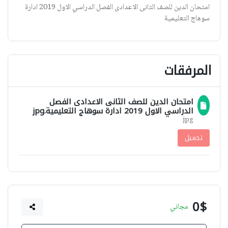
امتحان الدين للصف الثانى الاعدادى الفصل الدراسي الاول 2019 ادارة
سوهاج التعليمية
المرفقات
امتحان الدين للصف الثانى الاعدادى الفصل
الدراسي الاول 2019 ادارة سوهاج التعليمية.jpg
jpg
تحميل
0$
مجاني