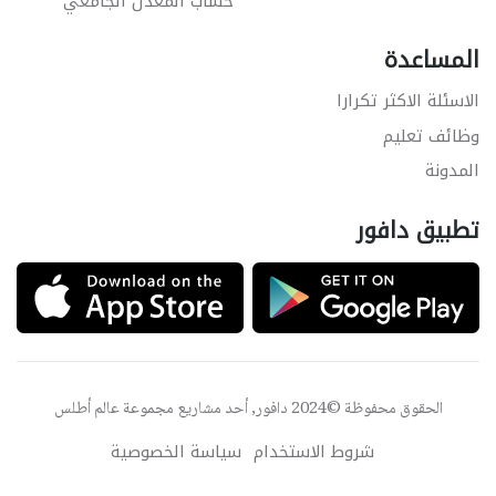
حساب المعدل الجامعي
المساعدة
الاسئلة الاكثر تكرارا
وظائف تعليم
المدونة
تطبيق دافور
الحقوق محفوظة ©2024 دافور, أحد مشاريع مجموعة
عالم أطلس
شروط الاستخدام
سياسة الخصوصية