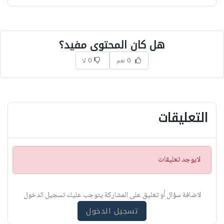
هل كان المحتوى مفيد؟
0 نعم
0 لا
التعليقات
ت
لايوجد تعليقات
ن
ب
ي
لاضافة سؤال أو تعليق على المشاركة يتوجب عليك تسجيل الدخول
ه
تسجيل الدخول