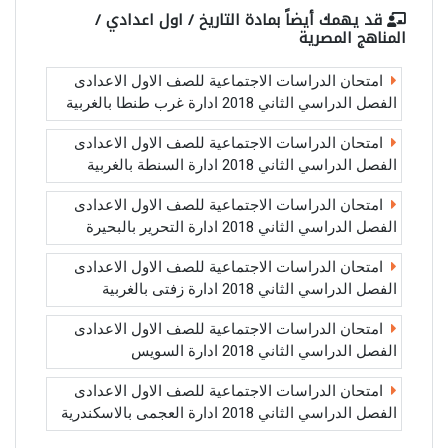
قد يهمك أيضاً بمادة
التاريخ / اول اعدادي /
المناهج المصرية
امتحان الدراسات الاجتماعية للصف الاول الاعدادى
الفصل الدراسي الثاني 2018 ادارة غرب طنطا بالغربية
امتحان الدراسات الاجتماعية للصف الاول الاعدادى
الفصل الدراسي الثاني 2018 ادارة السنطة بالغربية
امتحان الدراسات الاجتماعية للصف الاول الاعدادى
الفصل الدراسي الثاني 2018 ادارة التحرير بالبحيرة
امتحان الدراسات الاجتماعية للصف الاول الاعدادى
الفصل الدراسي الثاني 2018 ادارة زفتى بالغربية
امتحان الدراسات الاجتماعية للصف الاول الاعدادى
الفصل الدراسي الثاني 2018 ادارة السويس
امتحان الدراسات الاجتماعية للصف الاول الاعدادى
الفصل الدراسي الثاني 2018 ادارة العجمى بالاسكندرية