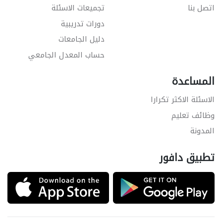
اتصل بنا
تجميعات الاسئلة
دورات تدريبية
دليل الجامعات
حساب المعدل الجامعي
المساعدة
الاسئلة الاكثر تكرارا
وظائف تعليم
المدونة
تطبيق دافور