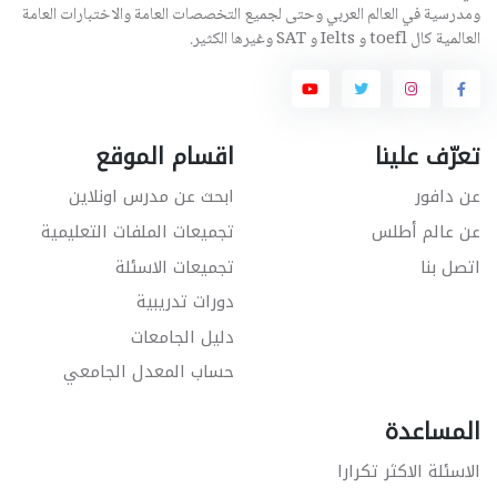
ومدرسية في العالم العربي وحتى لجميع التخصصات العامة والاختبارات العامة
العالمية كال toefl و Ielts و SAT وغيرها الكثير.
تعرّف علينا
اقسام الموقع
عن دافور
ابحث عن مدرس اونلاين
عن عالم أطلس
تجميعات الملفات التعليمية
اتصل بنا
تجميعات الاسئلة
دورات تدريبية
دليل الجامعات
حساب المعدل الجامعي
المساعدة
الاسئلة الاكثر تكرارا