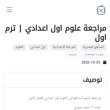
مراجعة علوم اول اعدادي | ترم
اول
المناهج المصرية
المرحلة الاعدادية
اول اعدادي
العلوم
علوم | Sciences
ملخصات
2020-10-05
توصيف
مراجعة النجم الساطع في العلوم اول اعدادي الفصل الاول
اعداد أ / احمد حمدي