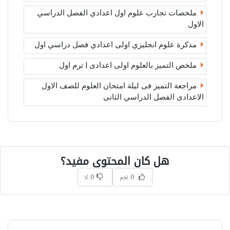
ملخصات تجارب علوم اول اعدادي الفصل الدراسي
الاول
مذكرة علوم انجليزي اولى اعدادي فصل دراسي اول
ملخص التميز بالعلوم اولى اعدادى | ترم اول
مراجعة التميز فى ليلة امتحان العلوم للصف الاول
الاعدادى الفصل الدراسي الثانى
هل كان المحتوى مفيد؟
0 نعم
0 لا