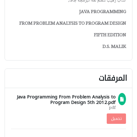
كتاب رهيب لتعلم لغة البرمجة جافا,
JAVA PROGRAMMING
FROM PROBLEM ANALYSIS TO PROGRAM DESIGN
FIFTH EDITION
D.S. MALIK
المرفقات
Java Programming From Problem Analysis to
Program Design 5th 2012.pdf
pdf
تحميل