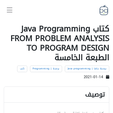
كتاب Java Programming
FROM PROBLEM ANALYSIS
TO PROGRAM DESIGN
الطبعة الخامسة
برمجة جافا | Java programming
برمجة | Programming
كتب
2021-01-14
توصيف