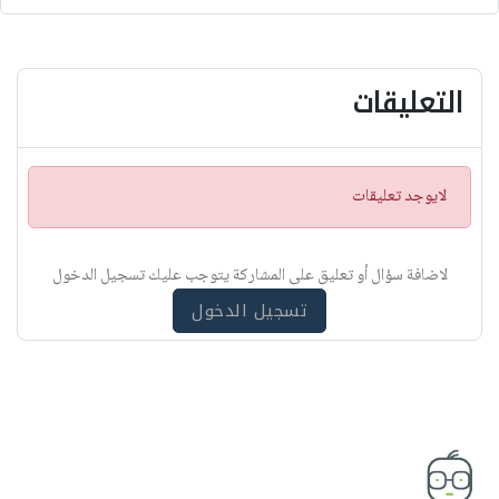
التعليقات
ت
لايوجد تعليقات
ن
ب
ي
لاضافة سؤال أو تعليق على المشاركة يتوجب عليك تسجيل الدخول
ه
تسجيل الدخول