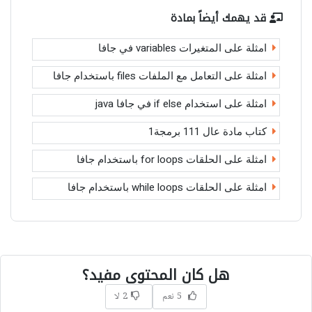
قد يهمك أيضاً بمادة
امثلة على المتغيرات variables في جافا
امثلة على التعامل مع الملفات files باستخدام جافا
امثلة على استخدام if else في جافا java
كتاب مادة عال 111 برمجة1
امثلة على الحلقات for loops باستخدام جافا
امثلة على الحلقات while loops باستخدام جافا
هل كان المحتوى مفيد؟
5 نعم
2 لا