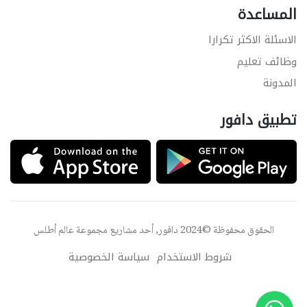
المساعدة
الاسئلة الاكثر تكرارا
وظائف تعليم
المدونة
تطبيق دافور
الحقوق محفوظة ©2024 دافور, أحد مشاريع مجموعة
عالم أطلس
شروط الاستخدام
سياسة الخصوصية