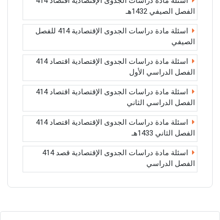
اسئلة مادة دراسات الجدوى الإقتصادية اقتصاد 414
الفصل الصيفي 1432هـ
اسئلة مادة دراسات الجدوى الإقتصادية 414 للفصل
الصيفي
اسئلة مادة دراسات الجدوى الإقتصادية اقتصاد 414
الفصل الدراسي الأول
اسئلة مادة دراسات الجدوى الإقتصادية اقتصاد 414
الفصل الدراسي الثاني
اسئلة مادة دراسات الجدوى الإقتصادية اقتصاد 414
الفصل الثاني 1433هـ
اسئلة مادة دراسات الجدوى الإقتصادية قصد 414
الفصل الدراسي