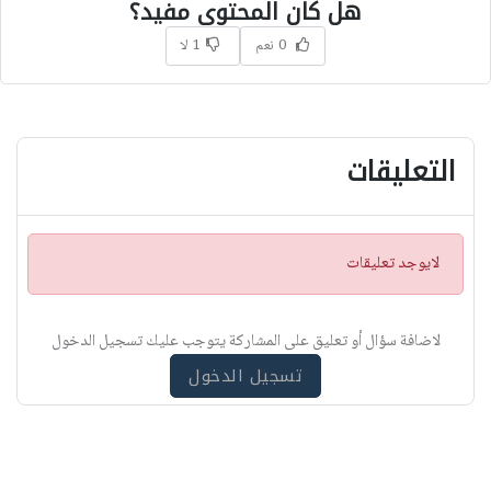
هل كان المحتوى مفيد؟
0 نعم
1 لا
التعليقات
ت
لايوجد تعليقات
ن
ب
ي
لاضافة سؤال أو تعليق على المشاركة يتوجب عليك تسجيل الدخول
ه
تسجيل الدخول