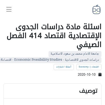
اسئلة مادة دراسات الجدوى
الإقتصادية اقتصاد 414 الفصل
الصيفي
جامعة الامام محمد بن سعود الاسلامية
دراسات الجدوى الاقتصادية - Economic Feasibility Studies - اقتصاد414 - Econ414
اقتصاد | Economy
أسئلة اختبارات
2020-10-10
توصيف