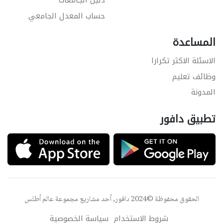
دليل الجامعات
حساب المعدل الجامعي
المساعدة
الاسئلة الاكثر تكرارا
وظائف تعليم
المدونة
تطبيق دافور
الحقوق محفوظة ©2024 دافور, أحد مشاريع مجموعة
عالم أطلس
شروط الاستخدام
سياسة الخصوصية