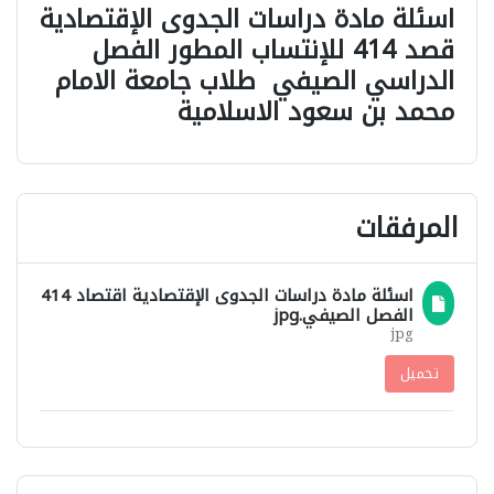
اسئلة مادة دراسات الجدوى الإقتصادية
قصد 414 للإنتساب المطور الفصل
الدراسي الصيفي طلاب جامعة الامام
محمد بن سعود الاسلامية
المرفقات
اسئلة مادة دراسات الجدوى الإقتصادية اقتصاد 414
الفصل الصيفي.jpg
jpg
تحميل