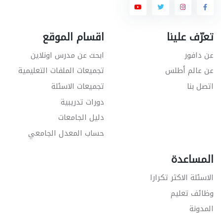
تعرّف علينا
اقسام الموقع
عن دافور
ابحث عن مدرس اونلاين
عن عالم أطلس
تجميعات الملفات التعليمية
اتصل بنا
تجميعات الاسئلة
دورات تدريبية
دليل الجامعات
حساب المعدل الجامعي
المساعدة
الاسئلة الاكثر تكرارا
وظائف تعليم
المدونة