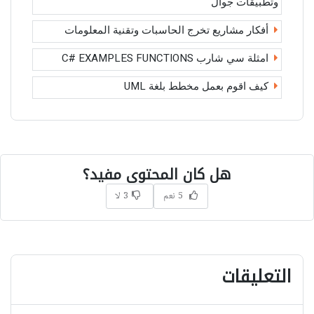
وتطبيقات جوال
أفكار مشاريع تخرج الحاسبات وتقنية المعلومات
امثلة سي شارب C# EXAMPLES FUNCTIONS
كيف اقوم بعمل مخطط بلغة UML
هل كان المحتوى مفيد؟
5 نعم
3 لا
التعليقات