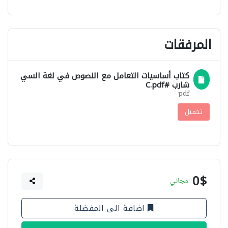
المرفقات
كتاب أساسيات التعامل مع النصوص في لغة السي
شارب #C.pdf
pdf
تحميل
0$
مجاني
اضافة الى المفضلة