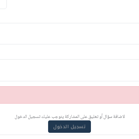
لاضافة سؤال أو تعليق على المشاركة يتوجب عليك تسجيل الدخول
تسجيل الدخول