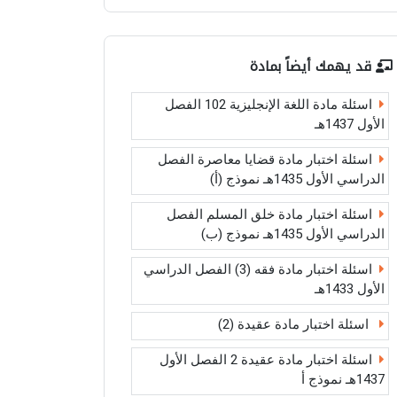
قد يهمك أيضاً بمادة
اسئلة مادة اللغة الإنجليزية 102 الفصل
الأول 1437هـ
اسئلة اختبار مادة قضايا معاصرة الفصل
الدراسي الأول 1435هـ نموذج (أ)
اسئلة اختبار مادة خلق المسلم الفصل
الدراسي الأول 1435هـ نموذج (ب)
اسئلة اختبار مادة فقه (3) الفصل الدراسي
الأول 1433هـ
اسئلة اختبار مادة عقيدة (2)
اسئلة اختبار مادة عقيدة 2 الفصل الأول
1437هـ نموذج أ