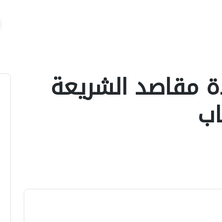
ة مقاصد الشريعة
اب