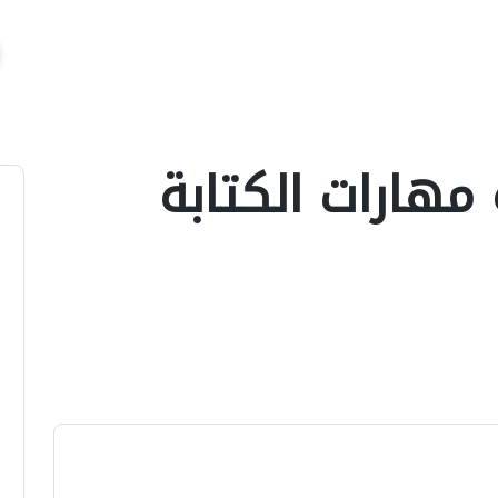
 مهارات الكتابة