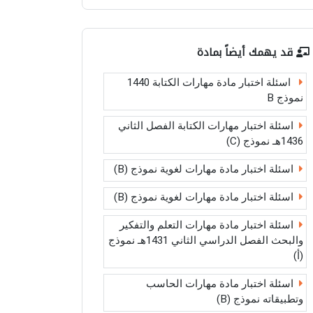
قد يهمك أيضاً بمادة
اسئلة اختبار مادة مهارات الكتابة 1440
نموذج B
اسئلة اختبار مهارات الكتابة الفصل الثاني
1436هـ نموذج (C)
اسئلة اختبار مادة مهارات لغوية نموذج (B)
اسئلة اختبار مادة مهارات لغوية نموذج (B)
اسئلة اختبار مادة مهارات التعلم والتفكير
والبحث الفصل الدراسي الثاني 1431هـ نموذج
(أ)
اسئلة اختبار مادة مهارات الحاسب
وتطبيقاته نموذج (B)