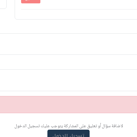
لاضافة سؤال أو تعليق على المشاركة يتوجب عليك تسجيل الدخول
تسجيل الدخول