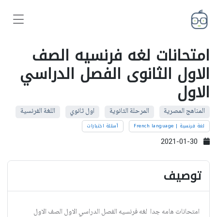
امتحانات لغه فرنسيه الصف
الاول الثانوى الفصل الدراسي
الاول
المناهج المصرية
المرحلة الثانوية
اول ثانوي
اللغة الفرنسية
لغة فرنسية | French language
أسئلة اختبارات
2021-01-30
توصيف
امتحانات هامه جدا لغه فرنسيه الفصل الدراسي الاول الصف الاول