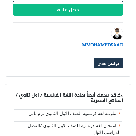
احصل عليها
MMOHAMEDSAAD
تواصل معي
قد يهمك أيضاً بمادة
اللغة الفرنسية / اول ثانوي /
المناهج المصرية
ملزمه لغه فرنسيه الصف الاول الثانوى ترم تانى
امتحان لغه فرنسيه للصف الاول الثانوى /الفصل
الدراسي الاول