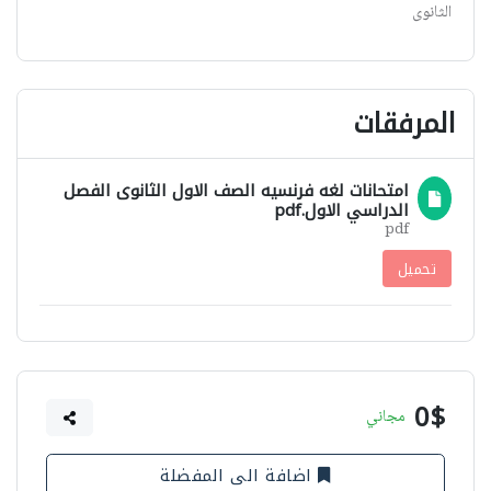
الثانوى
المرفقات
امتحانات لغه فرنسيه الصف الاول الثانوى الفصل
الدراسي الاول.pdf
pdf
تحميل
0$
مجاني
اضافة الى المفضلة