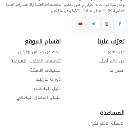
ومدرسية في العالم العربي وحتى لجميع التخصصات العامة والاختبارات العامة
العالمية كال toefl و Ielts و SAT وغيرها الكثير.
تعرّف علينا
اقسام الموقع
عن دافور
ابحث عن مدرس اونلاين
عن عالم أطلس
تجميعات الملفات التعليمية
اتصل بنا
تجميعات الاسئلة
دورات تدريبية
دليل الجامعات
حساب المعدل الجامعي
المساعدة
الاسئلة الاكثر تكرارا