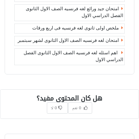
امتحان جيد ورائع لغه فرنسيه الصف الاول الثانوى
الفصل الدراسي الاول
ملخص اولى ثانوى لغه فرنسيه فى اربع ورقات
امتحان لغه فرنسيه الصف الاول الثانوى لشهر سبتمبر
اهم اسئله لغه فرنسيه الصف الاول الثانوى الفصل
الدراسي الاول
هل كان المحتوى مفيد؟
0 نعم
0 لا