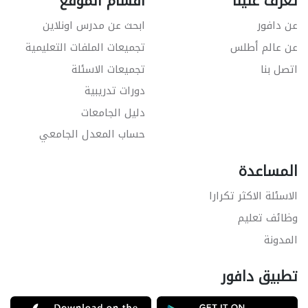
تعرّف علينا
اقسام الموقع
عن دافور
ابحث عن مدرس اونلاين
عن عالم أطلس
تجميعات الملفات التعليمية
اتصل بنا
تجميعات الاسئلة
دورات تدريبية
دليل الجامعات
حساب المعدل الجامعي
المساعدة
الاسئلة الاكثر تكرارا
وظائف تعليم
المدونة
تطبيق دافور