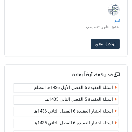
ادم
اعشق العلم والتعلم, خب...
تواصل معي
قد يهمك أيضاً بمادة
اسئلة العقيدة 5 الفصل الأول 1436هـ انتظام
اسئلة العقيدة 5 الفصل الثاني 1435هـ
اسئلة اختبار العقيدة 6 الفصل الثاني 1436هـ
اسئلة اختبار العقيدة 6 الفصل الثاني 1435هـ