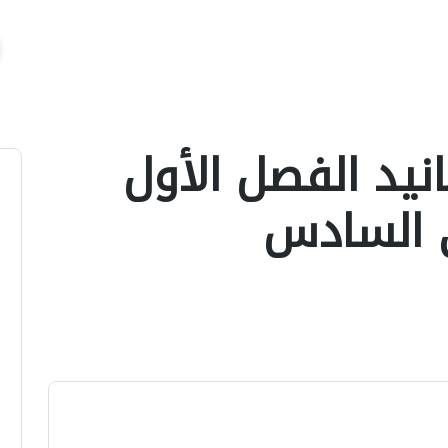
انيد الفصل الأول