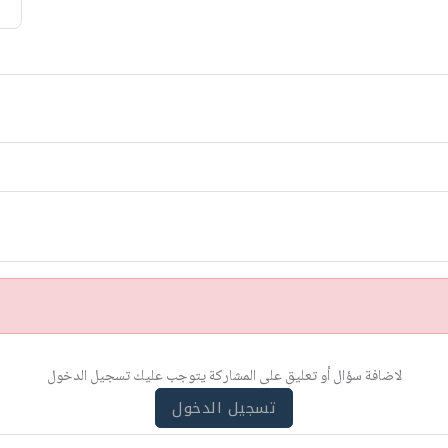
لاضافة سؤال أو تعليق على المشاركة يتوجب عليك تسجيل الدخول
تسجيل الدخول