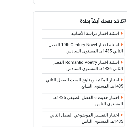
قد يهمك أيضاً بمادة
اسئلة اختبار دراسة الأسانيد
اسئلة اختبار 19th Century Novel الفصل
الثاني 1435هـ المستوى السادس
اسئلة اختبار Romantic Poetry الفصل
الثاني 1436هـ المستوى السادس
اختبار المكتبة ومناهج البحث الفصل الثاني
1435هـ المستوى السابع
اختبار حديث 6 الفصل الصيفي 1435هـ
المستوى الثامن
اختبار التفسير الموضوعي الفصل الثاني
1435هـ المستوى الثامن