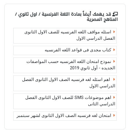
قد يهمك أيضاً بمادة
اللغة الفرنسية / اول ثانوي /
المناهج المصرية
اسئله مواقف اللغه الفرنسيه للصف الاول الثانوى
الفصل الدراسي الاول
كتاب مجدى فى قواعد اللغه الفرنسيه
نموذج امتحان اللغه الفرنسيه حسب المواصفات
الجديده - أول ثانوي 2019
اهم اسئله لغه فرنسيه الصف الاول الثانوى الفصل
الدراسي الاول
اهم موضوعات SMS للصف الاول الثانوى الفصل
الدراسي الثانى
امتحان لغه فرنسيه الصف الاول الثانوى لشهر سبتمبر