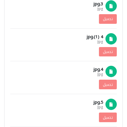
3.jpg
jpg
تحميل
4 (1).jpg
jpg
تحميل
4.jpg
jpg
تحميل
5.jpg
jpg
تحميل