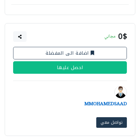
0$
مجاني
اضافة الى المفضلة
احصل عليها
MMOHAMEDSAAD
تواصل معي