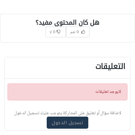
هل كان المحتوى مفيد؟
0 نعم
0 لا
التعليقات
ت
لايوجد تعليقات
ن
ب
ي
لاضافة سؤال أو تعليق على المشاركة يتوجب عليك تسجيل الدخول
ه
تسجيل الدخول