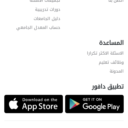
اتصل بنا
تجميعات الاسئلة
دورات تدريبية
دليل الجامعات
حساب المعدل الجامعي
المساعدة
الاسئلة الاكثر تكرارا
وظائف تعليم
المدونة
تطبيق دافور