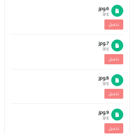
6.jpg
jpg
تحميل
7.jpg
jpg
تحميل
8.jpg
jpg
تحميل
9.jpg
jpg
تحميل