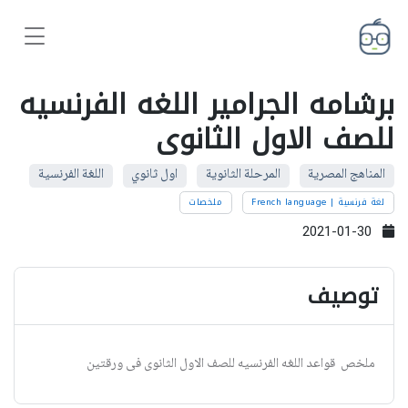
برشامه الجرامير اللغه الفرنسيه
للصف الاول الثانوى
المناهج المصرية
المرحلة الثانوية
اول ثانوي
اللغة الفرنسية
لغة فرنسية | French language
ملخصات
2021-01-30
توصيف
ملخص قواعد اللغه الفرنسيه للصف الاول الثانوى فى ورقتين