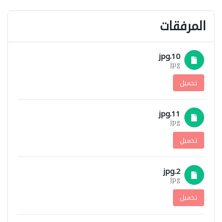
المرفقات
10.jpg
jpg
تحميل
11.jpg
jpg
تحميل
2.jpg
jpg
تحميل