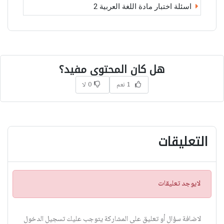
اسئلة اختبار مادة اللغة العربية 2
هل كان المحتوى مفيد؟
1 نعم
0 لا
التعليقات
ت
لايوجد تعليقات
ن
ب
ي
لاضافة سؤال أو تعليق على المشاركة يتوجب عليك تسجيل الدخول