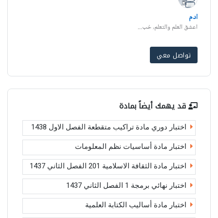
ادم
اعشق العلم والتعلم, خب...
تواصل معي
قد يهمك أيضاً بمادة
اختبار دوري مادة تراكيب متقطعة الفصل الاول 1438
اختبار مادة أساسيات نظم المعلومات
اختبار مادة الثقافة الاسلامية 201 الفصل الثاني 1437
اختبار نهائي برمجة 1 الفصل الثاني 1437
اختبار مادة أساليب الكتابة العلمية