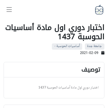
اختبار دوري اول مادة أساسيات
الحوسبة 1437
جامعة جدة
أساسيات الحوسبة -
2021-02-09
توصيف
اختبار دوري اول مادة أساسيات الحوسبة 1437