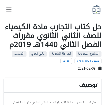
حل كتاب التجارب مادة الكيمياء
للصف الثاني الثانوي مقررات
الفصل الثاني 1440هـ 2019م
المناهج السعودية
المرحلة الثانوية
ثاني ثانوي
الكيمياء
كيمياء | Chemistry
دورات
2021-02-09
توصيف
حل كتاب التجارب مادة الكيمياء للصف الثاني الثانوي مقررات الفصل