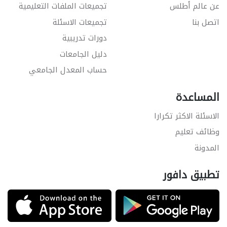
عن عالم أطلس
تجميعات الملفات التعليمية
اتصل بنا
تجميعات الاسئلة
دورات تدريبية
دليل الجامعات
حساب المعدل الجامعي
المساعدة
الاسئلة الاكثر تكرارا
وظائف تعليم
المدونة
تطبيق دافور