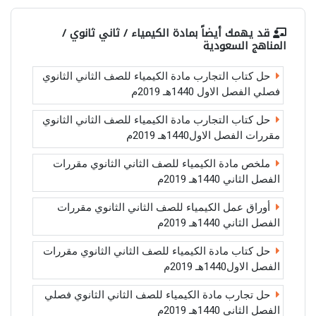
قد يهمك أيضاً بمادة
الكيمياء / ثاني ثانوي /
المناهج السعودية
حل كتاب التجارب مادة الكيمياء للصف الثاني الثانوي
فصلي الفصل الاول 1440هـ 2019م
حل كتاب التجارب مادة الكيمياء للصف الثاني الثانوي
مقررات الفصل الاول1440هـ 2019م
ملخص مادة الكيمياء للصف الثاني الثانوي مقررات
الفصل الثاني 1440هـ 2019م
أوراق عمل الكيمياء للصف الثاني الثانوي مقررات
الفصل الثاني 1440هـ 2019م
حل كتاب مادة الكيمياء للصف الثاني الثانوي مقررات
الفصل الاول1440هـ 2019م
حل تجارب مادة الكيمياء للصف الثاني الثانوي فصلي
الفصل الثاني 1440هـ 2019م