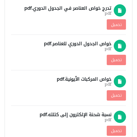
تدرج خواص العناصر في الجدول الدوري.pdf
pdf
تحميل
خواص الجدول الدوري للعناصر.pdf
pdf
تحميل
خواص المركبات الأيونية.pdf
pdf
تحميل
نسبة شحنة الإلكترون إلى كتلته.pdf
pdf
تحميل