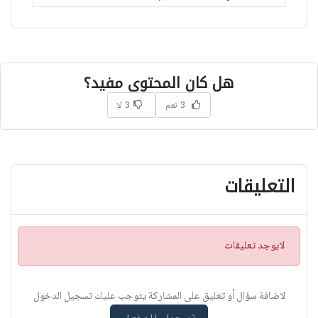
هل كان المحتوى مفيد؟
3 نعم
3 لا
التعليقات
ت
لايوجد تعليقات
ن
ب
ي
لاضافة سؤال أو تعليق على المشاركة يتوجب عليك تسجيل الدخول
ه