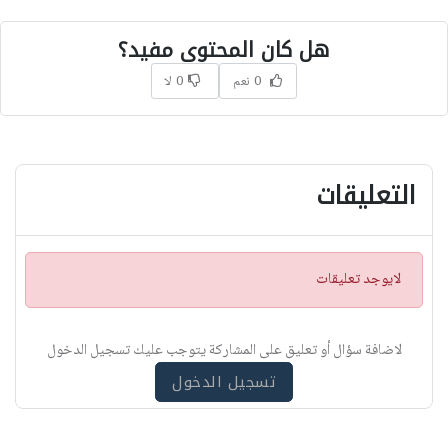
هل كان المحتوى مفيد؟
0 نعم
0 لا
التعليقات
ت
لايوجد تعليقات
ن
ب
ي
لاضافة سؤال أو تعليق على المشاركة يتوجب عليك تسجيل الدخول
ه
تسجيل الدخول