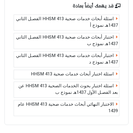
قد يهمك أيضاً بمادة
اسئلة أبحاث خدمات صحية HHSM 413 الفصـل الثاني
1437هـ نموذج أ
اختبار أبحاث خدمات صحية HHSM 413 الفصـل الثاني
1437هـ نموذج ب
اختبار أبحاث خدمات صحية HHSM 413 الفصـل الثاني
1437هـ نموذج د
اسئلة اختبار أبحاث خدمات صحية HHSM 413
اسئلة اختبار بحوث الخدمات الصحية HHSM 413 عن
بعد الفصـل الأول 1437هـ نموذج ب
الاختبار النهائي أبحاث خدمات صحية HHSM 413 عام
1439