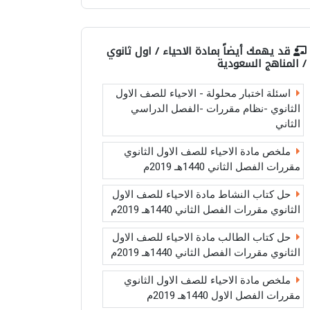
قد يهمك أيضاً بمادة
الاحياء / اول ثانوي
/ المناهج السعودية
اسئلة اختبار محلولة - الاحياء للصف الاول
الثانوي -نظام مقررات -الفصل الدراسي
الثاني
ملخص مادة الاحياء للصف الاول الثانوي
مقررات الفصل الثاني 1440هـ 2019م
حل كتاب النشاط مادة الاحياء للصف الاول
الثانوي مقررات الفصل الثاني 1440هـ 2019م
حل كتاب الطالب مادة الاحياء للصف الاول
الثانوي مقررات الفصل الثاني 1440هـ 2019م
ملخص مادة الاحياء للصف الاول الثانوي
مقررات الفصل الاول 1440هـ 2019م