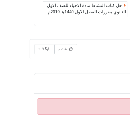
حل كتاب النشاط مادة الاحياء للصف الاول
الثانوي مقررات الفصل الاول 1440هـ 2019م
4 نعم
9 لا