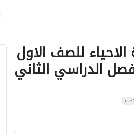
 الاحياء للصف الاول
لفصل الدراسي الثاني
احياء