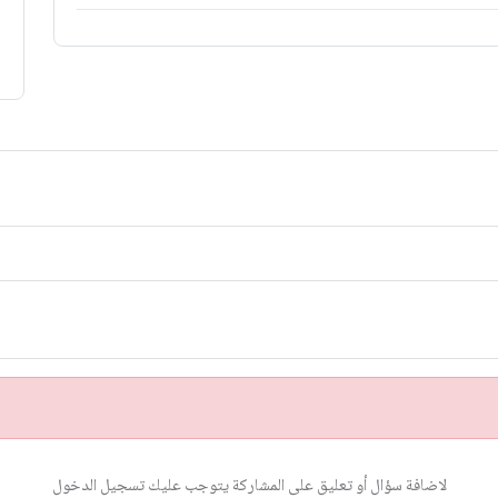
لاضافة سؤال أو تعليق على المشاركة يتوجب عليك تسجيل الدخول