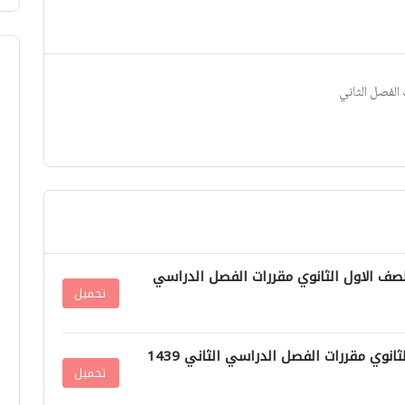
 الفصل الثاني
لاحياء للصف الاول الثانوي مقررات الفصل الدراسي
تحميل
نموذج اختبار مادة الاحياء للصف الاول الثانوي مقررات الفصل الدراسي الثاني 1439
تحميل