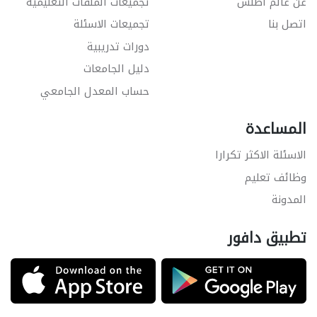
عن عالم أطلس
تجميعات الملفات التعليمية
اتصل بنا
تجميعات الاسئلة
دورات تدريبية
دليل الجامعات
حساب المعدل الجامعي
المساعدة
الاسئلة الاكثر تكرارا
وظائف تعليم
المدونة
تطبيق دافور