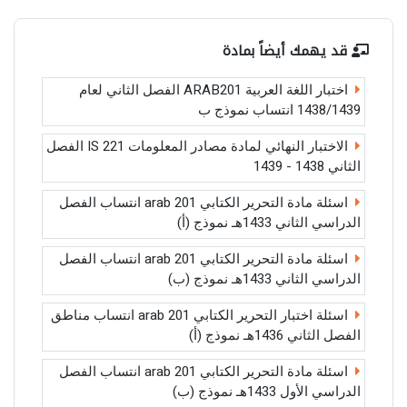
قد يهمك أيضاً بمادة
اختبار اللغة العربية ARAB201 الفصل الثاني لعام
1438/1439 انتساب نموذج ب
الاختبار النهائي لمادة مصادر المعلومات IS 221 الفصل
الثاني 1438 - 1439
اسئلة مادة التحرير الكتابي arab 201 انتساب الفصل
الدراسي الثاني 1433هـ نموذج (أ)
اسئلة مادة التحرير الكتابي arab 201 انتساب الفصل
الدراسي الثاني 1433هـ نموذج (ب)
اسئلة اختبار التحرير الكتابي arab 201 انتساب مناطق
الفصل الثاني 1436هـ نموذج (أ)
اسئلة مادة التحرير الكتابي arab 201 انتساب الفصل
الدراسي الأول 1433هـ نموذج (ب)