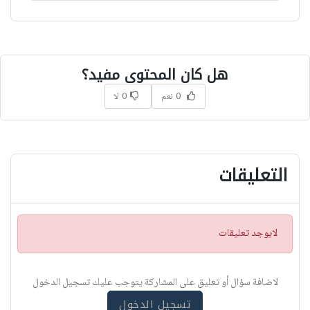
هل كان المحتوى مفيد؟
0 نعم
0 لا
التعليقات
ت
لايوجد تعليقات
ن
ب
ي
لاضافة سؤال أو تعليق على المشاركة يتوجب عليك تسجيل الدخول
ه
تسجيل الدخول