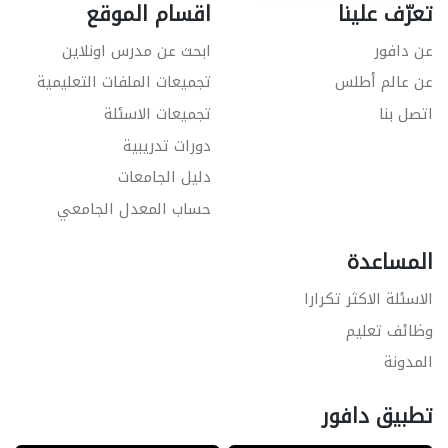
تعرّف علينا
اقسام الموقع
عن دافور
ابحث عن مدرس اونلاين
عن عالم أطلس
تجميعات الملفات التعليمية
اتصل بنا
تجميعات الاسئلة
دورات تدريبية
دليل الجامعات
حساب المعدل الجامعي
المساعدة
الاسئلة الاكثر تكرارا
وظائف تعليم
المدونة
تطبيق دافور