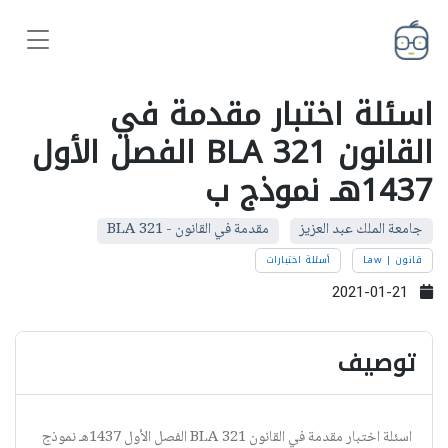
اسئلة اختبار مقدمة في
القانون BLA 321 الفصل الأول
1437هـ نموذج ب
جامعة الملك عبد العزيز
مقدمة في القانون - BLA 321
قانون | Law
أسئلة اختبارات
2021-01-21
توصيف
اسئلة اختبار مقدمة في القانون BLA 321 الفصل الأول 1437هـ نموذج