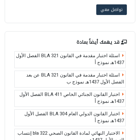
تواصل معي
قد يهمك أيضاً بمادة
اسئلة اختبار مقدمة في القانون BLA 321 الفصل الأول
1437هـ نموذج أ
اسئلة اختبار مقدمة في القانون BLA 321 عن بعد
الفصل الأول 1437هـ نموذج ب
اختبار القانون الجنائي الخاص BLA 411 الفصل الأول
1437هـ نموذج أ
اختبار القانون الدولي العام BLA 304 الفصل الأول
1437هـ نموذج أ
الاختبار النهائي لمادة القانون الصحي bla 322 إنتساب