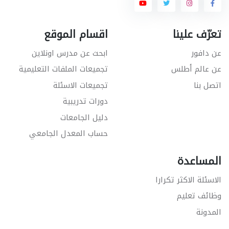
تعرّف علينا
اقسام الموقع
عن دافور
ابحث عن مدرس اونلاين
عن عالم أطلس
تجميعات الملفات التعليمية
اتصل بنا
تجميعات الاسئلة
دورات تدريبية
دليل الجامعات
حساب المعدل الجامعي
المساعدة
الاسئلة الاكثر تكرارا
وظائف تعليم
المدونة