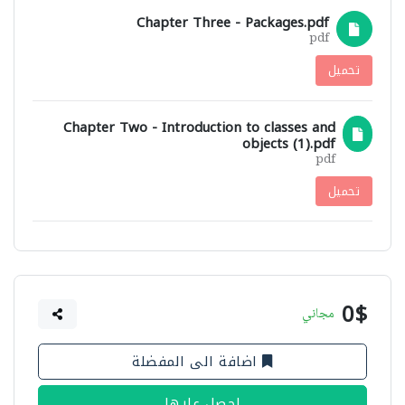
Chapter Three - Packages.pdf
pdf
تحميل
Chapter Two - Introduction to classes and
objects (1).pdf
pdf
تحميل
0$
مجاني
اضافة الى المفضلة
احصل عليها