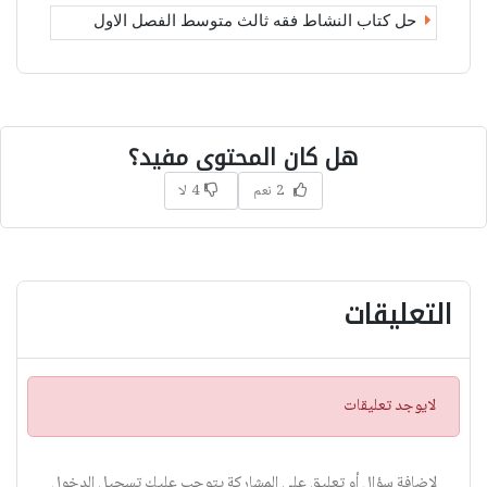
حل كتاب النشاط فقه ثالث متوسط الفصل الاول
هل كان المحتوى مفيد؟
2 نعم
4 لا
التعليقات
ت
لايوجد تعليقات
ن
ب
ي
لاضافة سؤال أو تعليق على المشاركة يتوجب عليك تسجيل الدخول