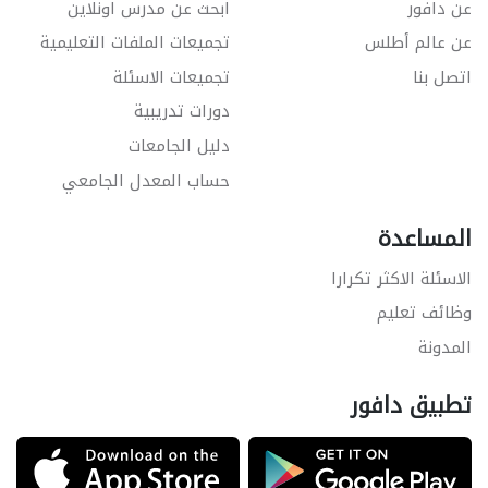
عن دافور
ابحث عن مدرس اونلاين
عن عالم أطلس
تجميعات الملفات التعليمية
اتصل بنا
تجميعات الاسئلة
دورات تدريبية
دليل الجامعات
حساب المعدل الجامعي
المساعدة
الاسئلة الاكثر تكرارا
وظائف تعليم
المدونة
تطبيق دافور