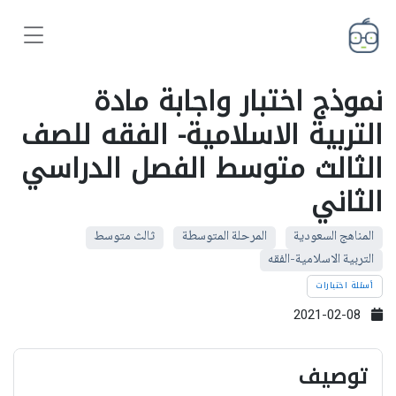
نموذج اختبار واجابة مادة
التربية الاسلامية- الفقه للصف
الثالث متوسط الفصل الدراسي
الثاني
المناهج السعودية
المرحلة المتوسطة
ثالث متوسط
التربية الاسلامية-الفقه
أسئلة اختبارات
2021-02-08
توصيف