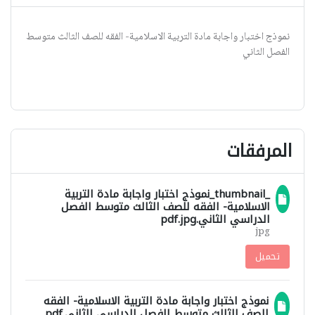
نموذج اختبار واجابة مادة التربية الاسلامية- الفقه للصف الثالث متوسط
الفصل الثاني
المرفقات
_thumbnail_نموذج اختبار واجابة مادة التربية
الاسلامية- الفقه للصف الثالث متوسط الفصل
الدراسي الثاني.pdf.jpg
jpg
تحميل
نموذج اختبار واجابة مادة التربية الاسلامية- الفقه
للصف الثالث متوسط الفصل الدراسي الثاني.pdf