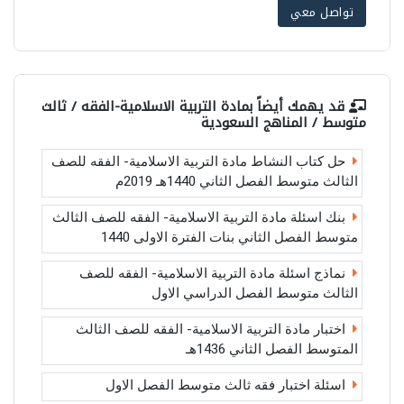
تواصل معي
قد يهمك أيضاً بمادة
التربية الاسلامية-الفقه / ثالث
متوسط / المناهج السعودية
حل كتاب النشاط مادة التربية الاسلامية- الفقه للصف
الثالث متوسط الفصل الثاني 1440هـ 2019م
بنك اسئلة مادة التربية الاسلامية- الفقه للصف الثالث
متوسط الفصل الثاني بنات الفترة الاولى 1440
نماذج اسئلة مادة التربية الاسلامية- الفقه للصف
الثالث متوسط الفصل الدراسي الاول
اختبار مادة التربية الاسلامية- الفقه للصف الثالث
المتوسط الفصل الثاني 1436هـ
اسئلة اختبار فقه ثالث متوسط الفصل الاول