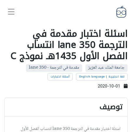
اسئلة اختبار مقدمة في
الترجمة lane 350 انتساب
الفصل الأول 1435هـ نموذج C
جامعة الملك عبد العزيز
مقدمة في الترجمة - lane 350
لغة انجليزية | English language
أسئلة اختبارات
2020-10-01
توصيف
اسئلة اختبار مقدمة في الترجمة lane 350 انتساب الفصل الأول