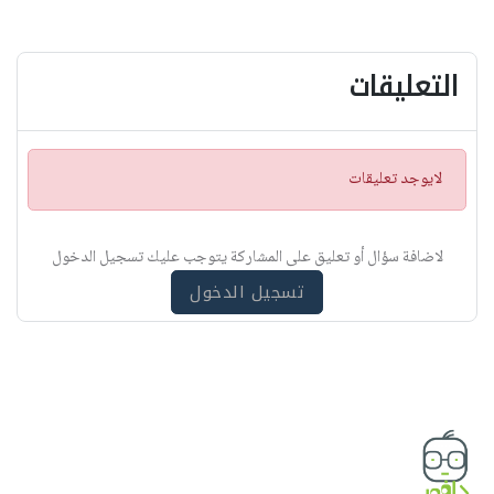
التعليقات
ت
لايوجد تعليقات
ن
ب
ي
لاضافة سؤال أو تعليق على المشاركة يتوجب عليك تسجيل الدخول
ه
تسجيل الدخول