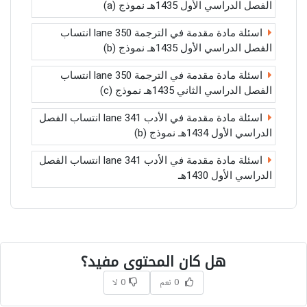
الفصل الدراسي الأول 1435هـ نموذج (a)
اسئلة مادة مقدمة في الترجمة lane 350 انتساب
الفصل الدراسي الأول 1435هـ نموذج (b)
اسئلة مادة مقدمة في الترجمة lane 350 انتساب
الفصل الدراسي الثاني 1435هـ نموذج (c)
اسئلة مادة مقدمة في الأدب lane 341 انتساب الفصل
الدراسي الأول 1434هـ نموذج (b)
اسئلة مادة مقدمة في الأدب lane 341 انتساب الفصل
الدراسي الأول 1430هـ
هل كان المحتوى مفيد؟
0 نعم
0 لا