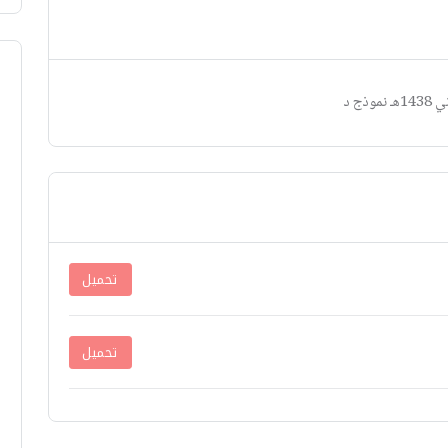
تحميل
تحميل