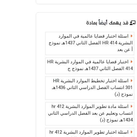
قد يهمك أيضاً بمادة
اسئلة اختبار قضايا عالمية في الموارد
البشرية HR 414 الفصل الثاني 1437هـ نموذج
أ عن بعد
اختبار قضايا عالمية في الموارد البشرية HR
414 الفصل الثاني 1437هـ نموذج ج
اسئلة اختبار تخطيط الموارد البشرية HR
301 انتساب الفصل الدراسي الثاني 1436هـ
نموذج (د)
اسئلة مادة تطوير الموارد البشرية hr 412
انتساب وتعليم عن بعد الفصل الدراسي الثاني
1434هـ نموذج (د)
اسئلة اختبار تطوير الموارد البشرية hr 412