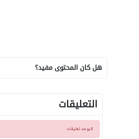
هل كان المحتوى مفيد؟
التعليقات
ت
لايوجد تعليقات
ن