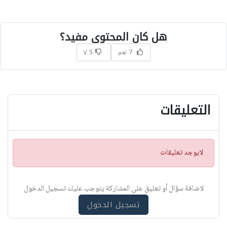
هل كان المحتوى مفيد؟
7 نعم
5 لا
التعليقات
ت
لايوجد تعليقات
ن
ب
ي
لاضافة سؤال أو تعليق على المشاركة يتوجب عليك تسجيل الدخول
ه
تسجيل الدخول