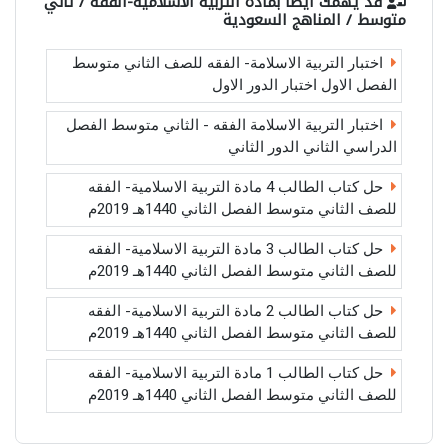
قد يهمك أيضاً بمادة
التربية الاسلامية-الفقه / ثاني
متوسط / المناهج السعودية
اختبار التربية الاسلامة- الفقه للصف الثاني متوسط
الفصل الاول اختبار الدور الاول
اختبار التربية الاسلامة الفقه - الثاني متوسط الفصل
الدراسي الثاني الدور الثاني
حل كتاب الطالب 4 مادة التربية الاسلامية- الفقه
للصف الثاني متوسط الفصل الثاني 1440هـ 2019م
حل كتاب الطالب 3 مادة التربية الاسلامية- الفقه
للصف الثاني متوسط الفصل الثاني 1440هـ 2019م
حل كتاب الطالب 2 مادة التربية الاسلامية- الفقه
للصف الثاني متوسط الفصل الثاني 1440هـ 2019م
حل كتاب الطالب 1 مادة التربية الاسلامية- الفقه
للصف الثاني متوسط الفصل الثاني 1440هـ 2019م