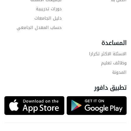
دورات تدريبية
دليل الجامعات
حساب المعدل الجامعي
المساعدة
الاسئلة الاكثر تكرارا
وظائف تعليم
المدونة
تطبيق دافور