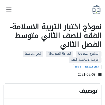
نموذج اختبار التربية الاسلامة-
الفقه للصف الثاني متوسط
الفصل الثاني
المناهج السعودية
المرحلة المتوسطة
ثاني متوسط
التربية الاسلامية-الفقه
مواد اسلامية | Islam
2021-02-08
توصيف