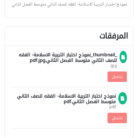
نموذج اختبار التربية الاسلامة- الفقه للصف الثاني متوسط الفصل الثاني
المرفقات
_thumbnail_نموذج اختبار التربية الاسلامة- الفقه
للصف الثاني متوسط الفصل الثاني.pdf.jpg
jpg
تحميل
نموذج اختبار التربية الاسلامة- الفقه للصف الثاني
متوسط الفصل الثاني.pdf
pdf
تحميل