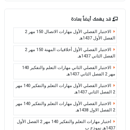
قد يهمك أيضاً بمادة
الاختبار الفصلي الأول مهارات الاتصال 150 مهر 2
الفصل الأول 1437هـ
الاختبار الفصلي الأول أخلاقيات المهنة 150 مهر 2
الفصل الثاني 1437هـ
الاختبار الفصلي الثاني مهارات التعلم والتفكير 140
مهر 2 الفصل الثاني 1437هـ
الاختبار الفصلي الأول مهارات التعلم والتفكير 140 مهر
2 الفصل الثاني 1437هـ
الاختبار الفصلي الأول مهارات التعلم والتفكير 140 مهر
2 الفصل الاول 1438هـ
اختبار مهارات التعلم والتفكير 140 مهر 2 الفصل الأول
1437هـ نموذج ب