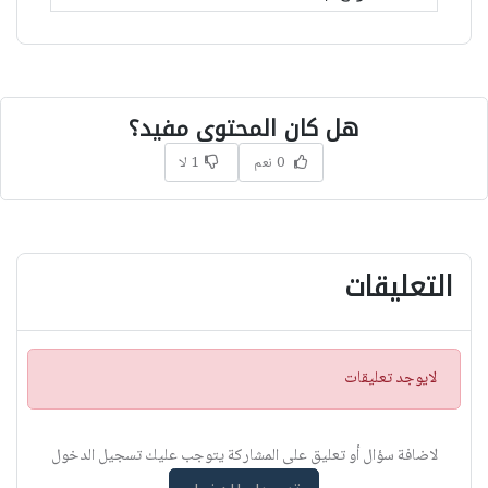
هل كان المحتوى مفيد؟
0 نعم
1 لا
التعليقات
ت
لايوجد تعليقات
ن
ب
ي
لاضافة سؤال أو تعليق على المشاركة يتوجب عليك تسجيل الدخول
ه