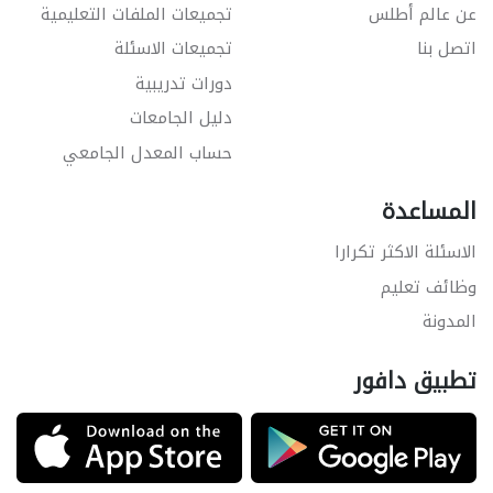
عن عالم أطلس
تجميعات الملفات التعليمية
اتصل بنا
تجميعات الاسئلة
دورات تدريبية
دليل الجامعات
حساب المعدل الجامعي
المساعدة
الاسئلة الاكثر تكرارا
وظائف تعليم
المدونة
تطبيق دافور