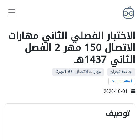
الاختبار الفصلي الثاني مهارات
الاتصال 150 مهر 2 الفصل
الثاني 1437هـ
جامعة نجران
مهارات الاتصال - 150مهر2
أسئلة اختبارات
2020-10-01
توصيف