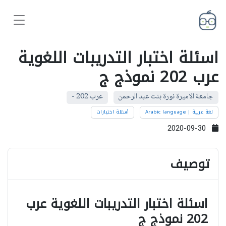
اسئلة اختبار التدريبات اللغوية
عرب 202 نموذج ج
جامعة الاميرة نورة بنت عبد الرحمن
عرب 202 -
لغة عربية | Arabic language
أسئلة اختبارات
2020-09-30
توصيف
اسئلة اختبار التدريبات اللغوية عرب
202 نموذج ج