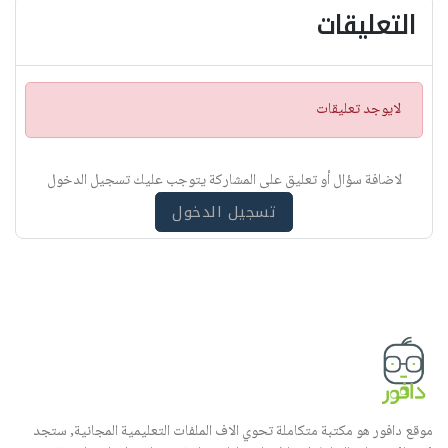
التعليقات
ت
لايوجد تعليقات
ن
ب
ي
لاضافة سؤال أو تعليق على المشاركة يتوجب عليك تسجيل الدخول
ه
تسجيل الدخول
موقع دافور هو مكتبة متكاملة تحوي الاف الملفات التعليمية المجانية, ستجد