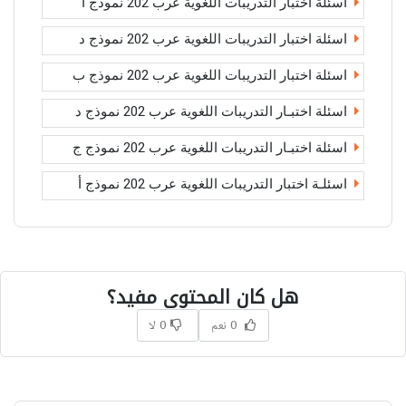
اسئلة اختبار التدريبات اللغوية عرب 202 نموذج أ
اسئلة اختبار التدريبات اللغوية عرب 202 نموذج د
اسئلة اختبار التدريبات اللغوية عرب 202 نموذج ب
اسئلة اختبـار التدريبات اللغوية عرب 202 نموذج د
اسئلة اختبـار التدريبات اللغوية عرب 202 نموذج ج
اسئلـة اختبار التدريبات اللغوية عرب 202 نموذج أ
هل كان المحتوى مفيد؟
0 نعم
0 لا