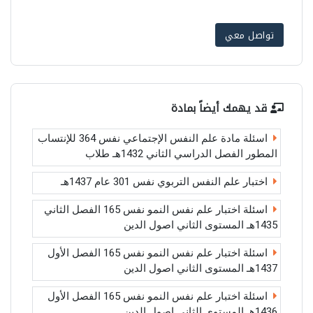
تواصل معي
قد يهمك أيضاً بمادة
اسئلة مادة علم النفس الإجتماعي نفس 364 للإنتساب
المطور الفصل الدراسي الثاني 1432هـ طلاب
اختبار علم النفس التربوي نفس 301 عام 1437هـ
اسئلة اختبار علم نفس النمو نفس 165 الفصل الثاني
1435هـ المستوى الثاني اصول الدين
اسئلة اختبار علم نفس النمو نفس 165 الفصل الأول
1437هـ المستوى الثاني اصول الدين
اسئلة اختبار علم نفس النمو نفس 165 الفصل الأول
1436هـ المستوى الثاني اصول الدين