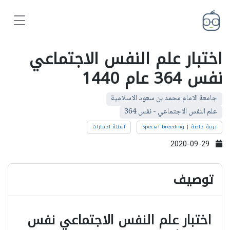
اختبار علم النفس الاجتماعي
نفس 364 عام 1440
جامعة الامام محمد بن سعود الاسلامية
علم النفس الاجتماعي - نفس 364
تربية خاصة | Special breeding
أسئلة اختبارات
2020-09-29
توصيف
اختبار علم النفس الاجتماعي نفس