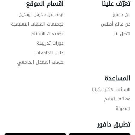
تعرّف علينا
اقسام الموقع
عن دافور
ابحث عن مدرس اونلاين
عن عالم أطلس
تجميعات الملفات التعليمية
اتصل بنا
تجميعات الاسئلة
دورات تدريبية
دليل الجامعات
حساب المعدل الجامعي
المساعدة
الاسئلة الاكثر تكرارا
وظائف تعليم
المدونة
تطبيق دافور