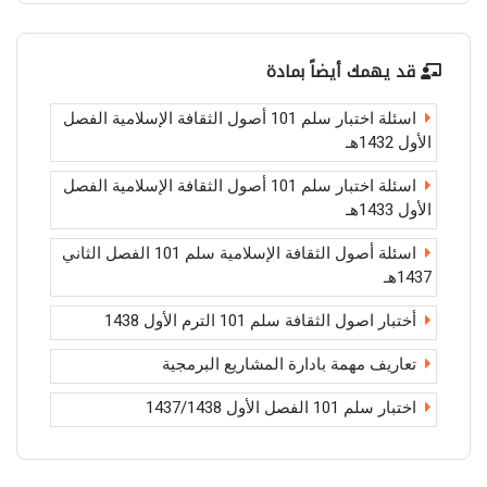
قد يهمك أيضاً بمادة
اسئلة اختبار سلم 101 أصول الثقافة الإسلامية الفصل
الأول 1432هـ
اسئلة اختبار سلم 101 أصول الثقافة الإسلامية الفصل
الأول 1433هـ
اسئلة أصول الثقافة الإسلامية سلم 101 الفصل الثاني
1437هـ
أختبار اصول الثقافة سلم 101 الترم الأول 1438
تعاريف مهمة بادارة المشاريع البرمجية
اختبار سلم 101 الفصل الأول 1437/1438