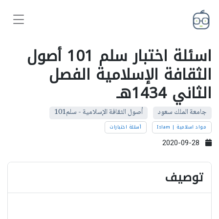
اسئلة اختبار سلم 101 أصول
الثقافة الإسلامية الفصل
الثاني 1434هـ
جامعة الملك سعود
أصول الثقافة الإسلامية - سلم101
مواد اسلامية | Islam
أسئلة اختبارات
2020-09-28
توصيف