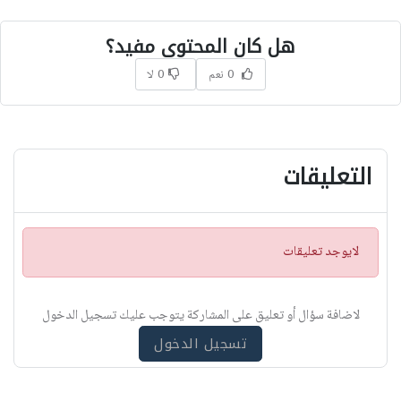
هل كان المحتوى مفيد؟
0 نعم
0 لا
التعليقات
ت
لايوجد تعليقات
ن
ب
ي
لاضافة سؤال أو تعليق على المشاركة يتوجب عليك تسجيل الدخول
ه
تسجيل الدخول