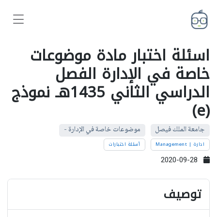
اسئلة اختبار مادة موضوعات
خاصة في الإدارة الفصل
الدراسي الثاني 1435هـ نموذج
(e)
جامعة الملك فيصل
موضوعات خاصة في الإدارة -
ادارة | Management
أسئلة اختبارات
2020-09-28
توصيف