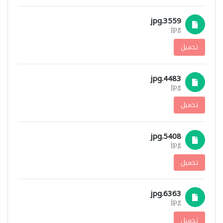
3559.jpg
jpg
تحميل
4483.jpg
jpg
تحميل
5408.jpg
jpg
تحميل
6363.jpg
jpg
تحميل