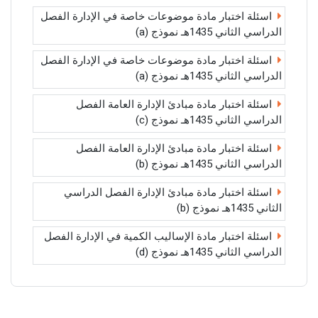
اسئلة اختبار مادة موضوعات خاصة في الإدارة الفصل
الدراسي الثاني 1435هـ نموذج (a)
اسئلة اختبار مادة موضوعات خاصة في الإدارة الفصل
الدراسي الثاني 1435هـ نموذج (a)
اسئلة اختبار مادة مبادئ الإدارة العامة الفصل
الدراسي الثاني 1435هـ نموذج (c)
اسئلة اختبار مادة مبادئ الإدارة العامة الفصل
الدراسي الثاني 1435هـ نموذج (b)
اسئلة اختبار مادة مبادئ الإدارة الفصل الدراسي
الثاني 1435هـ نموذج (b)
اسئلة اختبار مادة الإساليب الكمية في الإدارة الفصل
الدراسي الثاني 1435هـ نموذج (d)