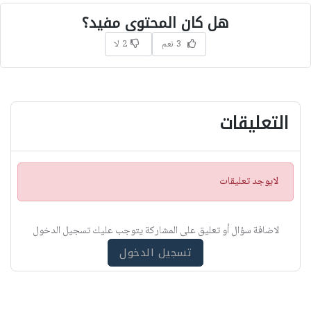
هل كان المحتوى مفيد؟
3 نعم
2 لا
التعليقات
ت
لايوجد تعليقات
ن
ب
ي
لاضافة سؤال أو تعليق على المشاركة يتوجب عليك تسجيل الدخول
ه
تسجيل الدخول