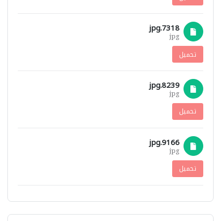
7318.jpg
jpg
تحميل
8239.jpg
jpg
تحميل
9166.jpg
jpg
تحميل