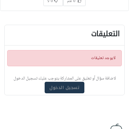
0 نعم
0 لا
التعليقات
ت
لايوجد تعليقات
ن
ب
ي
لاضافة سؤال أو تعليق على المشاركة يتوجب عليك تسجيل الدخول
ه
تسجيل الدخول