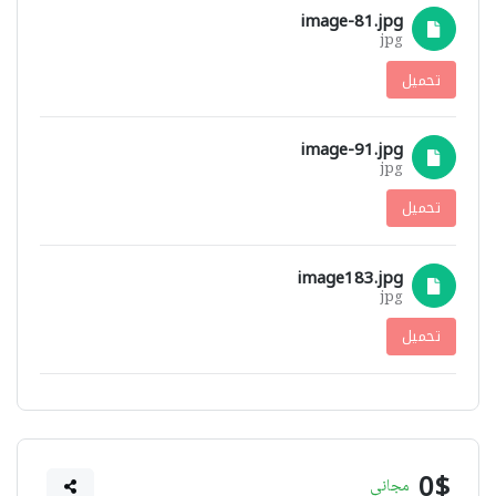
image-81.jpg
jpg
تحميل
image-91.jpg
jpg
تحميل
image183.jpg
jpg
تحميل
0$
مجاني