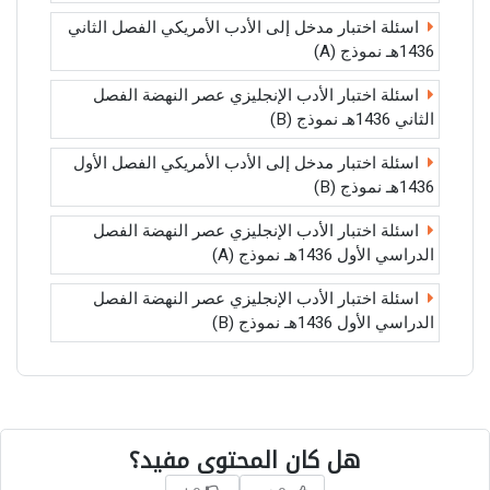
اسئلة اختبار مدخل إلى الأدب الأمريكي الفصل الثاني
1436هـ نموذج (A)
اسئلة اختبار الأدب الإنجليزي عصر النهضة الفصل
الثاني 1436هـ نموذج (B)
اسئلة اختبار مدخل إلى الأدب الأمريكي الفصل الأول
1436هـ نموذج (B)
اسئلة اختبار الأدب الإنجليزي عصر النهضة الفصل
الدراسي الأول 1436هـ نموذج (A)
اسئلة اختبار الأدب الإنجليزي عصر النهضة الفصل
الدراسي الأول 1436هـ نموذج (B)
هل كان المحتوى مفيد؟