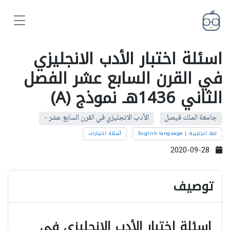
اسئلة اختبار الأدب الانجليزي
في القرن السابع عشر الفصل
الثاني 1436هـ نموذج (A)
جامعة الملك فيصل
الأدب الانجليزي في القرن السابع عشر -
لغة انجليزية | English language
أسئلة اختبارات
2020-09-28
توصيف
اسئلة اختبار الأدب الانجليزي في