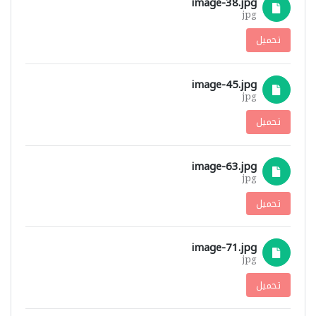
image-38.jpg
jpg
تحميل
image-45.jpg
jpg
تحميل
image-63.jpg
jpg
تحميل
image-71.jpg
jpg
تحميل