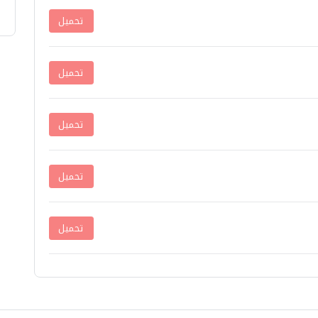
تحميل
تحميل
تحميل
تحميل
تحميل