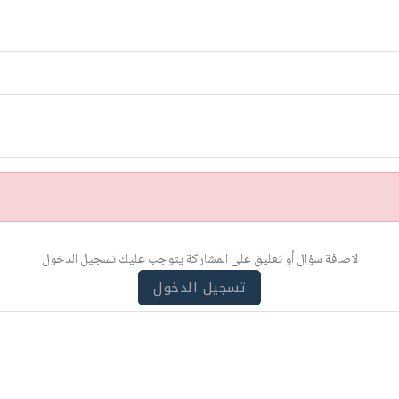
لاضافة سؤال أو تعليق على المشاركة يتوجب عليك تسجيل الدخول
تسجيل الدخول