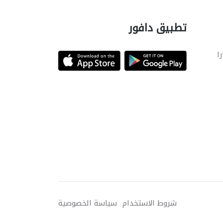
تطبيق دافور
را
شروط الاستخدام
سياسة الخصوصية