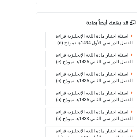
قد يهمك أيضاً بمادة
اسئلة اختبار مادة اللغة الإنجليزية قراءة
الفصل الدراسي الأول 1434هـ نموذج (d)
اسئلة اختبار مادة اللغة الإنجليزية قراءة
الفصل الدراسي الثاني 1435هـ نموذج (e)
اسئلة اختبار مادة اللغة الإنجليزية قراءة
الفصل الدراسي الثاني 1435هـ نموذج (c)
اسئلة اختبار مادة اللغة الإنجليزية قراءة
الفصل الدراسي الثاني 1435هـ نموذج (a)
اسئلة اختبار مادة اللغة الإنجليزية قراءة
الفصل الدراسي الثاني 1433هـ نموذج (c)
اسئلة اختبار مادة اللغة الإنجليزية قراءة