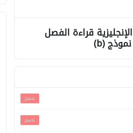
الإنجليزية قراءة الفصل
تحميل
تحميل