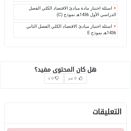
اسئلة اختبار مادة مبادئ الاقتصاد الكلي الفصل
الدراسي الأول 1436هـ نموذج (C)
اسئلة اختبار مبادئ الاقتصاد الكلي الفصل الثاني
1436هـ نموذج E
هل كان المحتوى مفيد؟
0 نعم
0 لا
التعليقات