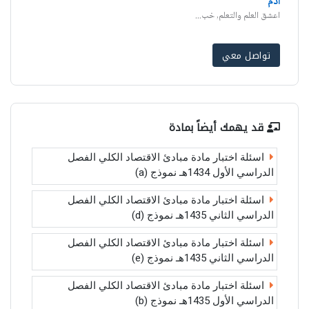
ادم
اعشق العلم والتعلم, خب...
تواصل معي
قد يهمك أيضاً بمادة
اسئلة اختبار مادة مبادئ الاقتصاد الكلي الفصل
الدراسي الأول 1434هـ نموذج (a)
اسئلة اختبار مادة مبادئ الاقتصاد الكلي الفصل
الدراسي الثاني 1435هـ نموذج (d)
اسئلة اختبار مادة مبادئ الاقتصاد الكلي الفصل
الدراسي الثاني 1435هـ نموذج (e)
اسئلة اختبار مادة مبادئ الاقتصاد الكلي الفصل
الدراسي الأول 1435هـ نموذج (b)