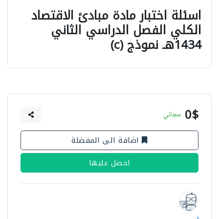
اسئلة اختبار مادة مبادئ الاقتصاد
الكلي الفصل الدراسي الثاني
1434هـ نموذج (c)
0$
مجاني
اضافة الى المفضلة
احصل عليها