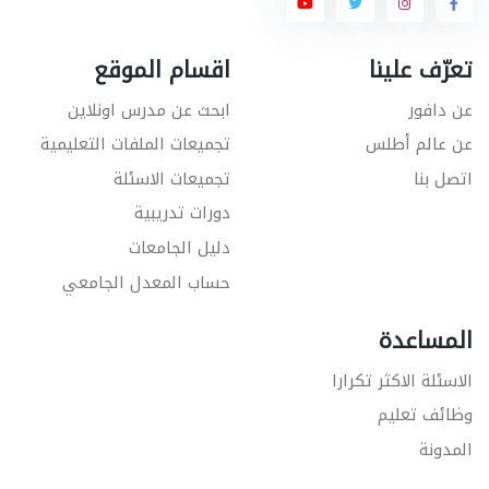
تعرّف علينا
اقسام الموقع
عن دافور
ابحث عن مدرس اونلاين
عن عالم أطلس
تجميعات الملفات التعليمية
اتصل بنا
تجميعات الاسئلة
دورات تدريبية
دليل الجامعات
حساب المعدل الجامعي
المساعدة
الاسئلة الاكثر تكرارا
وظائف تعليم
المدونة