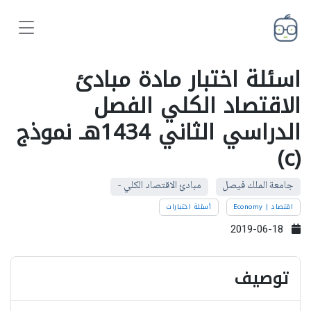
اسئلة اختبار مادة مبادئ
الاقتصاد الكلي الفصل
الدراسي الثاني 1434هـ نموذج
(c)
جامعة الملك فيصل
مبادئ الاقتصاد الكلي -
اقتصاد | Economy
أسئلة اختبارات
2019-06-18
توصيف