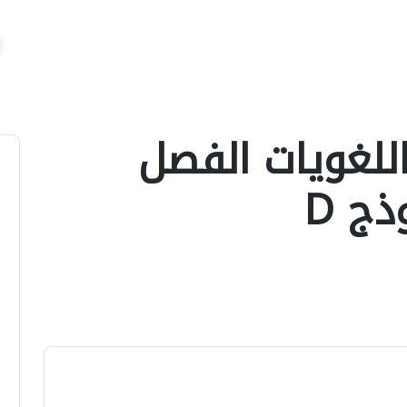
اللغويات الفصل