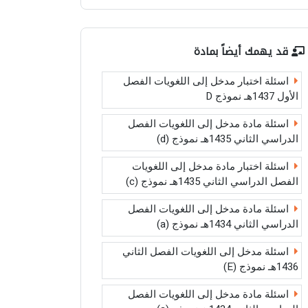
قد يهمك أيضاً بمادة
اسئلة اختبار مدخل إلى اللغويات الفصل
الأول 1437هـ نموذج D
اسئلة مادة مدخل إلى اللغويات الفصل
الدراسي الثاني 1435هـ نموذج (d)
اسئلة اختبار مادة مدخل إلى اللغويات
الفصل الدراسي الثاني 1435هـ نموذج (c)
اسئلة مادة مدخل إلى اللغويات الفصل
الدراسي الثاني 1434هـ نموذج (a)
اسئلة مدخل إلى اللغويات الفصل الثاني
1436هـ نموذج (E)
اسئلة مادة مدخل إلى اللغويات الفصل