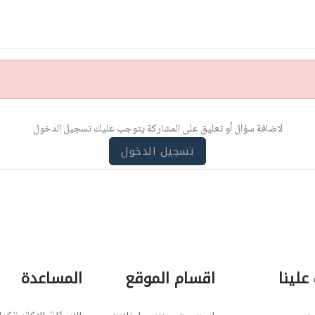
لاضافة سؤال أو تعليق على المشاركة يتوجب عليك تسجيل الدخول
تسجيل الدخول
علينا
اقسام الموقع
المساعدة